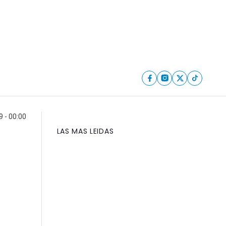
9 - 00:00
LAS MAS LEIDAS