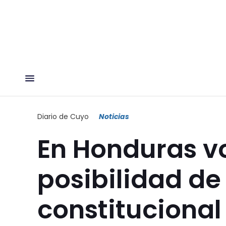
Diario de Cuyo
Noticias
En Honduras v
posibilidad de
constitucional