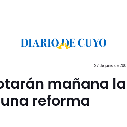
27 de junio de 200
otarán mañana la
 una reforma