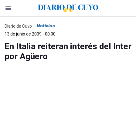
Noticias
Diario de Cuyo
13 de junio de 2009 - 00:00
En Italia reiteran interés del Inter
por Agüero