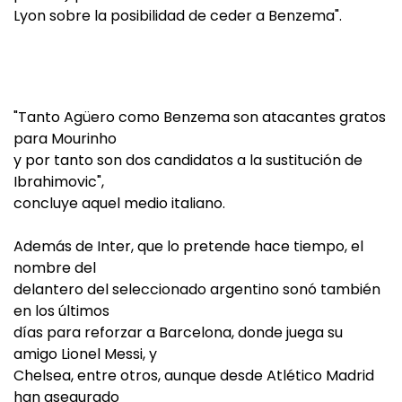
Lyon sobre la posibilidad de ceder a Benzema".
"Tanto Agüero como Benzema son atacantes gratos
para Mourinho
y por tanto son dos candidatos a la sustitución de
Ibrahimovic",
concluye aquel medio italiano.
Además de Inter, que lo pretende hace tiempo, el
nombre del
delantero del seleccionado argentino sonó también
en los últimos
días para reforzar a Barcelona, donde juega su
amigo Lionel Messi, y
Chelsea, entre otros, aunque desde Atlético Madrid
han asegurado