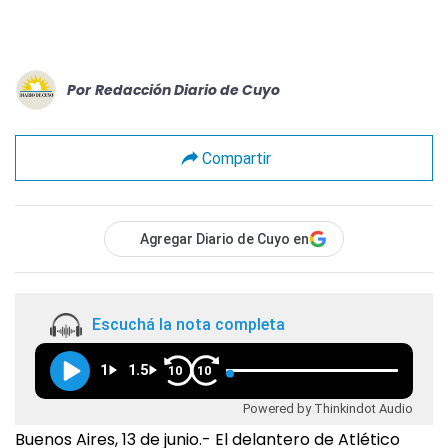
Por
Redacción Diario de Cuyo
Compartir
Agregar Diario de Cuyo en
Escuchá la nota completa
1
1.5
10
10
Powered by Thinkindot Audio
Buenos Aires, 13 de junio.- El delantero de Atlético