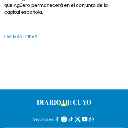
que Agüero permanecerá en el conjunto de la
capital española.
LAS MÁS LEIDAS
Seguinos en: