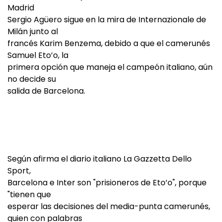
Madrid
Sergio Agüero sigue en la mira de Internazionale de
Milán junto al
francés Karim Benzema, debido a que el camerunés
Samuel Eto’o, la
primera opción que maneja el campeón italiano, aún
no decide su
salida de Barcelona.
Según afirma el diario italiano La Gazzetta Dello
Sport,
Barcelona e Inter son "prisioneros de Eto’o", porque
"tienen que
esperar las decisiones del media-punta camerunés,
quien con palabras