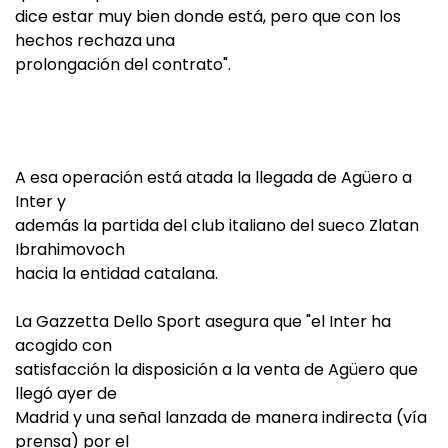
dice estar muy bien donde está, pero que con los
hechos rechaza una
prolongación del contrato".
A esa operación está atada la llegada de Agüero a
Inter y
además la partida del club italiano del sueco Zlatan
Ibrahimovoch
hacia la entidad catalana.
La Gazzetta Dello Sport asegura que "el Inter ha
acogido con
satisfacción la disposición a la venta de Agüero que
llegó ayer de
Madrid y una señal lanzada de manera indirecta (vía
prensa) por el