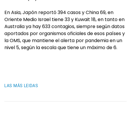
En Asia, Japón reportó 394 casos y China 69, en
Oriente Medio Israel tiene 33 y Kuwait 18, en tanto en
Australia ya hay 633 contagios, siempre según datos
aportados por organismos oficiales de esos países y
la OMS, que mantiene el alerta por pandemia en un
nivel 5, según la escala que tiene un máximo de 6.
LAS MÁS LEIDAS