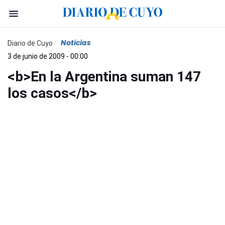
Noticias
Diario de Cuyo
3 de junio de 2009 - 00:00
<b>En la Argentina suman 147
los casos</b>