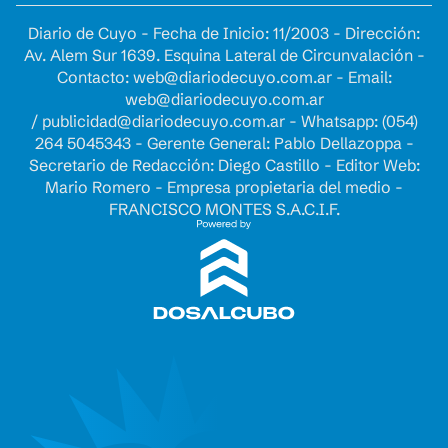
Diario de Cuyo - Fecha de Inicio: 11/2003 - Dirección:
Av. Alem Sur 1639. Esquina Lateral de Circunvalación -
Contacto:
web@diariodecuyo.com.ar
- Email:
web@diariodecuyo.com.ar
/
publicidad@diariodecuyo.com.ar
-
Whatsapp: (054)
264 5045343 - Gerente General: Pablo Dellazoppa -
Secretario de Redacción: Diego Castillo - Editor Web:
Mario Romero - Empresa propietaria del medio -
FRANCISCO MONTES S.A.C.I.F.