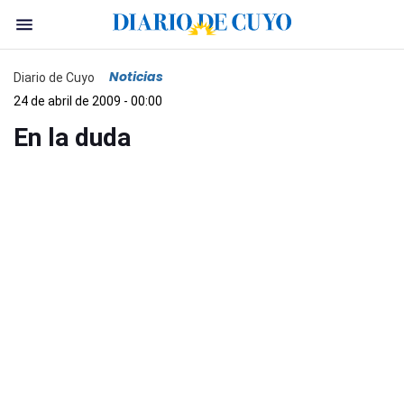
Noticias
Diario de Cuyo
24 de abril de 2009 - 00:00
En la duda