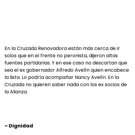
En la Cruzada Renovadora están más cerca de ir
solos que en el frente no peronista, dijeron altas
fuentes partidarias. Y en ese caso no descartan que
sea el ex gobernador Alfredo Avelín quien encabece
la lista. Lo podría acompañar Nancy Avelín. En la
Cruzada no quieren saber nada con los ex socios de
la Alianza.
– Dignidad