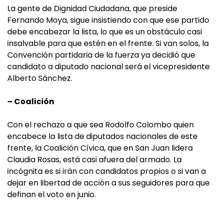
La gente de Dignidad Ciudadana, que preside
Fernando Moya, sigue insistiendo con que ese partido
debe encabezar la lista, lo que es un obstáculo casi
insalvable para que estén en el frente. Si van solos, la
Convención partidaria de la fuerza ya decidió que
candidato a diputado nacional será el vicepresidente
Alberto Sánchez.
– Coalición
Con el rechazo a que sea Rodolfo Colombo quien
encabece la lista de diputados nacionales de este
frente, la Coalición Cívica, que en San Juan lidera
Claudia Rosas, está casi afuera del armado. La
incógnita es si irán con candidatos propios o si van a
dejar en libertad de acción a sus seguidores para que
definan el voto en junio.