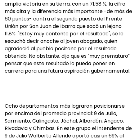
amplia victoria en su tierra, con un 71,58 %, la cifra
más alta y la diferencia más importante -de más de
60 puntos- contra el segundo puesto del Frente
Unión por San Juan de Ibarra que sacó un lejano
11,8%. "Estoy muy contento por el resultado", se le
escuchó decir anoche al joven abogado, quien
agradeció al pueblo pocitano por el resultado
obtenido. No obstante, dijo que es "muy prematuro"
pensar que este resultado lo pueda poner en
carrera para una futura aspiración gubernamental.
Ocho departamentos más lograron posicionarse
por encima del promedio provincial: 9 de Julio,
Sarmiento, Calingasta, Jáchal, Albardón, Angaco,
Rivadavia y Chimbas. En este grupo el intendente de
9 de Julio Walberto Allende aportó casi un 69% al