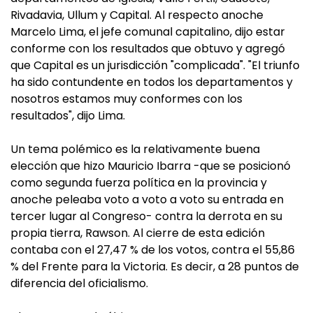
Rivadavia, Ullum y Capital. Al respecto anoche
Marcelo Lima, el jefe comunal capitalino, dijo estar
conforme con los resultados que obtuvo y agregó
que Capital es un jurisdicción "complicada". "El triunfo
ha sido contundente en todos los departamentos y
nosotros estamos muy conformes con los
resultados", dijo Lima.
Un tema polémico es la relativamente buena
elección que hizo Mauricio Ibarra -que se posicionó
como segunda fuerza política en la provincia y
anoche peleaba voto a voto a voto su entrada en
tercer lugar al Congreso- contra la derrota en su
propia tierra, Rawson. Al cierre de esta edición
contaba con el 27,47 % de los votos, contra el 55,86
% del Frente para la Victoria. Es decir, a 28 puntos de
diferencia del oficialismo.