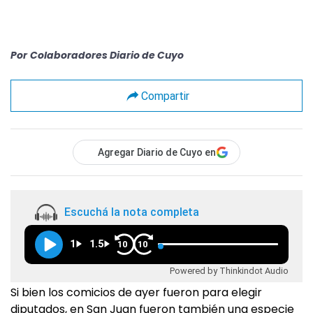
Por
Colaboradores Diario de Cuyo
Compartir
Agregar Diario de Cuyo en
Escuchá la nota completa
1
1.5
10
10
Powered by Thinkindot Audio
Si bien los comicios de ayer fueron para elegir
diputados, en San Juan fueron también una especie