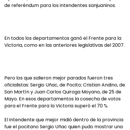
de referéndum para los intendentes sanjuaninos.
En todos los departamentos ganó el Frente para la
Victoria, como en las anteriores legislativas del 2007.
Pero los que salieron mejor parados fueron tres
oficialistas: Sergio Uñac, de Pocito; Cristian Andino, de
San Martín y Juan Carlos Quiroga Moyano, de 25 de
Mayo. En esos departamentos la cosecha de votos
para el Frente para la Victoria superó el 70 %.
El intendente que mejor midió dentro de la provincia
fue el pocitano Sergio Uñac quien pudo mostrar una