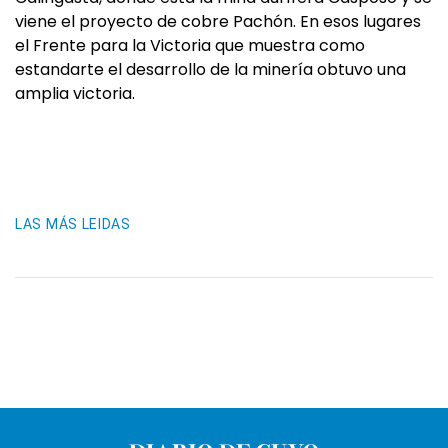
viene el proyecto de cobre Pachón. En esos lugares
el Frente para la Victoria que muestra como
estandarte el desarrollo de la minería obtuvo una
amplia victoria.
LAS MÁS LEIDAS