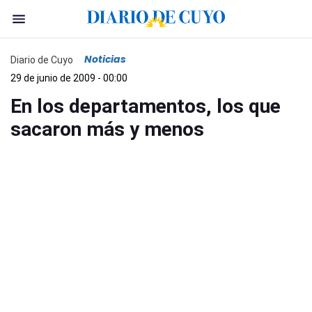
Noticias
Diario de Cuyo
29 de junio de 2009 - 00:00
En los departamentos, los que
sacaron más y menos