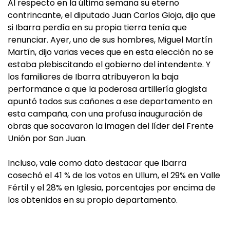
Al respecto en la última semana su eterno
contrincante, el diputado Juan Carlos Gioja, dijo que
si Ibarra perdía en su propia tierra tenía que
renunciar. Ayer, uno de sus hombres, Miguel Martín
Martín, dijo varias veces que en esta elección no se
estaba plebiscitando el gobierno del intendente. Y
los familiares de Ibarra atribuyeron la baja
performance a que la poderosa artillería giogista
apuntó todos sus cañones a ese departamento en
esta campaña, con una profusa inauguración de
obras que socavaron la imagen del líder del Frente
Unión por San Juan.
Incluso, vale como dato destacar que Ibarra
cosechó el 41 % de los votos en Ullum, el 29% en Valle
Fértil y el 28% en Iglesia, porcentajes por encima de
los obtenidos en su propio departamento.