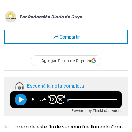
Por
Redacción Diario de Cuyo
Compartir
Agregar Diario de Cuyo en
Escuchá la nota completa
1
1.5
10
10
Powered by Thinkindot Audio
La carrera de este fin de semana fue llamada Gran