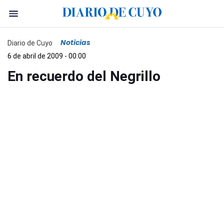
Noticias
Diario de Cuyo
6 de abril de 2009 - 00:00
En recuerdo del Negrillo