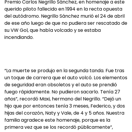
Premio Carlos Negrillo Sánchez, en homenaje a este
querido piloto fallecido en 1994 en la recta opuesta
del autódromo. Negrillo Sánchez murió el 24 de abril
de ese año luego de que no pudiera ser rescatado de
su VW Gol, que había volcado y se estaba
incendiando.
“La muerte se produjo en la segunda tanda. Fue tras
un toque de carrera que el auto volcó. Los elementos
de seguridad eran obsoletos y el auto se prendió
fuego rápidamente. No pudieron sacarlo. Tenía 27
años”, recordó Maxi, hermano del Negrillo. “Dejó un
hijo que por entonces tenía 3 meses, Federico, y dos
hijas del corazón, Naty y Vale, de 4 y 5 años. Nuestra
familia agradece este homenaje, porque es la
primera vez que se los recordó públicamente”,