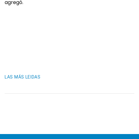
agregó.
LAS MÁS LEIDAS