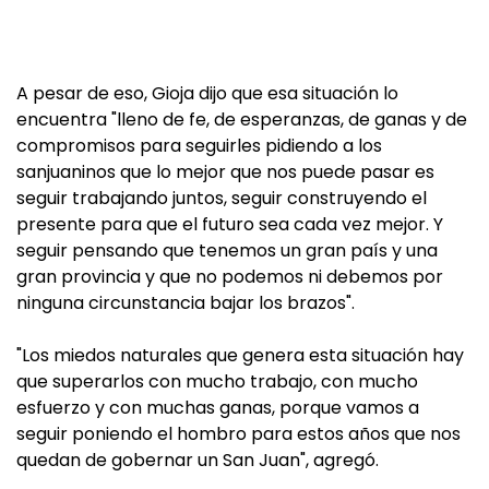
A pesar de eso, Gioja dijo que esa situación lo
encuentra "lleno de fe, de esperanzas, de ganas y de
compromisos para seguirles pidiendo a los
sanjuaninos que lo mejor que nos puede pasar es
seguir trabajando juntos, seguir construyendo el
presente para que el futuro sea cada vez mejor. Y
seguir pensando que tenemos un gran país y una
gran provincia y que no podemos ni debemos por
ninguna circunstancia bajar los brazos".
"Los miedos naturales que genera esta situación hay
que superarlos con mucho trabajo, con mucho
esfuerzo y con muchas ganas, porque vamos a
seguir poniendo el hombro para estos años que nos
quedan de gobernar un San Juan", agregó.