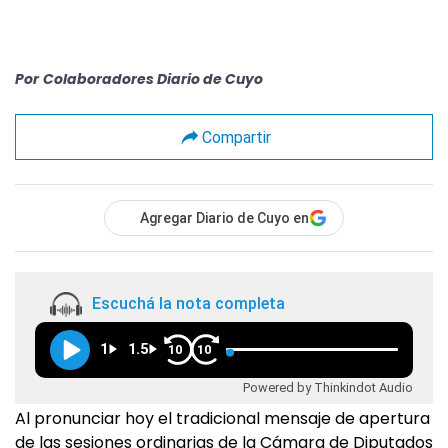
Por
Colaboradores Diario de Cuyo
Compartir
Agregar Diario de Cuyo en
Escuchá la nota completa
1
1.5
10
10
Powered by Thinkindot Audio
Al pronunciar hoy el tradicional mensaje de apertura
de las sesiones ordinarias de la Cámara de Diputados