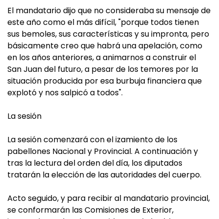
El mandatario dijo que no consideraba su mensaje de
este año como el más difícil, "porque todos tienen
sus bemoles, sus características y su impronta, pero
básicamente creo que habrá una apelación, como
en los años anteriores, a animarnos a construir el
San Juan del futuro, a pesar de los temores por la
situación producida por esa burbuja financiera que
explotó y nos salpicó a todos".
La sesión
La sesión comenzará con el izamiento de los
pabellones Nacional y Provincial. A continuación y
tras la lectura del orden del día, los diputados
tratarán la elección de las autoridades del cuerpo.
Acto seguido, y para recibir al mandatario provincial,
se conformarán las Comisiones de Exterior,