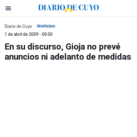
Noticias
Diario de Cuyo
1 de abril de 2009 - 00:00
En su discurso, Gioja no prevé
anuncios ni adelanto de medidas