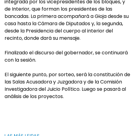
integrada por los vicepresidentes de los bloques, y
de Interior, que forman los presidentes de las
bancadas. La primera acompañará a Gioja desde su
casa hasta la Cámara de Diputados y, la segunda,
desde la Presidencia del cuerpo al interior del
recinto, donde dará su mensaje.
Finalizado el discurso del gobernador, se continuará
con la sesión.
El siguiente punto, por sorteo, será la constitución de
las Salas Acusadora y Juzgadora y de la Comisión
Investigadora del Juicio Político. Luego se pasará al
análisis de los proyectos.