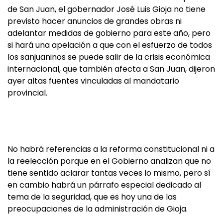
de San Juan, el gobernador José Luis Gioja no tiene
previsto hacer anuncios de grandes obras ni
adelantar medidas de gobierno para este año, pero
si hará una apelación a que con el esfuerzo de todos
los sanjuaninos se puede salir de la crisis económica
internacional, que también afecta a San Juan, dijeron
ayer altas fuentes vinculadas al mandatario
provincial.
No habrá referencias a la reforma constitucional ni a
la reelección porque en el Gobierno analizan que no
tiene sentido aclarar tantas veces lo mismo, pero sí
en cambio habrá un párrafo especial dedicado al
tema de la seguridad, que es hoy una de las
preocupaciones de la administración de Gioja.