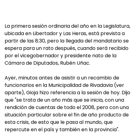
La primera sesión ordinaria del año en la Legislatura,
ubicada en Libertador y Las Heras, está prevista a
partir de las 8:30, pero la llegada del mandatario se
espera para un rato después, cuando será recibido
por el vicegobernador y presidente nato de la
Cámara de Diputados, Rubén Uñac.
Ayer, minutos antes de asistir a un recambio de
funcionarios en la Municipalidad de Rivadavia (ver
aparte), Gioja hizo referencia a la sesión de hoy. Dijo
que "se trata de un año más que se inicia, con una
rendición de cuentas de todo el 2008, pero con una
situación particular sobre el fin de año producto de
esta crisis, de esto que le pasa al mundo, que
repercute en el país y también en la provincia".