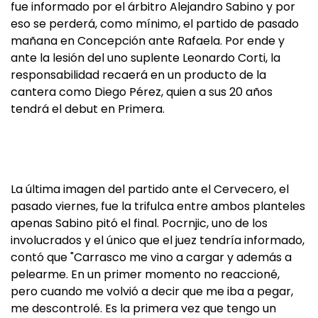
fue informado por el árbitro Alejandro Sabino y por
eso se perderá, como mínimo, el partido de pasado
mañana en Concepción ante Rafaela. Por ende y
ante la lesión del uno suplente Leonardo Corti, la
responsabilidad recaerá en un producto de la
cantera como Diego Pérez, quien a sus 20 años
tendrá el debut en Primera.
La última imagen del partido ante el Cervecero, el
pasado viernes, fue la trifulca entre ambos planteles
apenas Sabino pitó el final. Pocrnjic, uno de los
involucrados y el único que el juez tendría informado,
contó que "Carrasco me vino a cargar y además a
pelearme. En un primer momento no reaccioné,
pero cuando me volvió a decir que me iba a pegar,
me descontrolé. Es la primera vez que tengo un