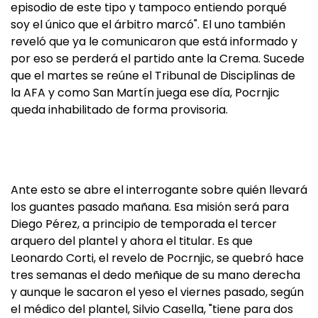
episodio de este tipo y tampoco entiendo porqué
soy el único que el árbitro marcó". El uno también
reveló que ya le comunicaron que está informado y
por eso se perderá el partido ante la Crema. Sucede
que el martes se reúne el Tribunal de Disciplinas de
la AFA y como San Martín juega ese día, Pocrnjic
queda inhabilitado de forma provisoria.
Ante esto se abre el interrogante sobre quién llevará
los guantes pasado mañana. Esa misión será para
Diego Pérez, a principio de temporada el tercer
arquero del plantel y ahora el titular. Es que
Leonardo Corti, el revelo de Pocrnjic, se quebró hace
tres semanas el dedo meñique de su mano derecha
y aunque le sacaron el yeso el viernes pasado, según
el médico del plantel, Silvio Casella, "tiene para dos