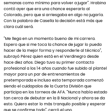
semanas como mínimo para volver a jugar". Hrabina
contó ayer que era una chance esperarlo al
Colorado, pero que si arriesgaba en algo no jugaría.
Con la palabra de Casella la decisión está más que
clara cuál será.
"Me llega en un momento bueno de mi carrera.
Espero que si me toca la chance de jugar lo pueda
hacer de la mejor forma y responderle al técnico",
subrayó Pérez quien está en el Verdinegro desde
hace diez años. Diego tuvo su primer contacto
profesional a los 14 años cuando fue subido al plantel
mayor para un par de entrenamientos de
pretemporada e incluso esta temporada comenzó
siendo el cuidapalos de la Cuarta División que
participa en los torneos de AFA. "Nunca había estado
tan cerca de debutar en la B Nacional y ahora se da
esto. Quiero estar lo más tranquilo posible y esperar
que se confirme todo", cerró el uno.