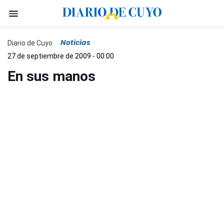
Noticias
Diario de Cuyo
27 de septiembre de 2009 - 00:00
En sus manos