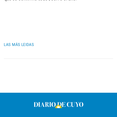
LAS MÁS LEIDAS