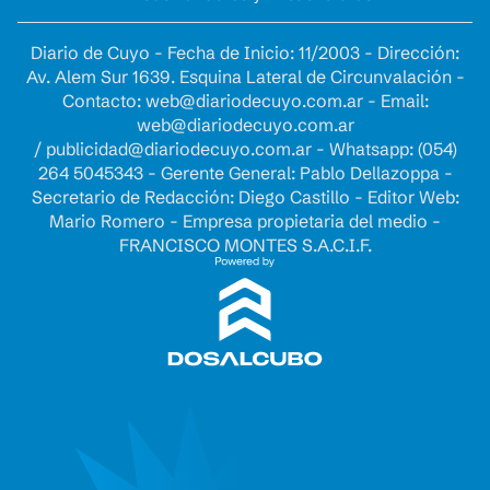
Diario de Cuyo - Fecha de Inicio: 11/2003 - Dirección:
Av. Alem Sur 1639. Esquina Lateral de Circunvalación -
Contacto:
web@diariodecuyo.com.ar
- Email:
web@diariodecuyo.com.ar
/
publicidad@diariodecuyo.com.ar
-
Whatsapp: (054)
264 5045343 - Gerente General: Pablo Dellazoppa -
Secretario de Redacción: Diego Castillo - Editor Web:
Mario Romero - Empresa propietaria del medio -
FRANCISCO MONTES S.A.C.I.F.