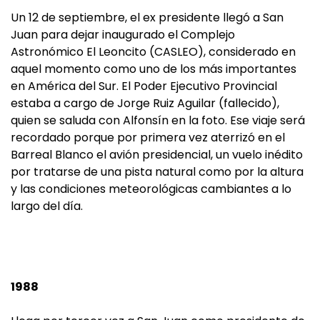
Un 12 de septiembre, el ex presidente llegó a San
Juan para dejar inaugurado el Complejo
Astronómico El Leoncito (CASLEO), considerado en
aquel momento como uno de los más importantes
en América del Sur. El Poder Ejecutivo Provincial
estaba a cargo de Jorge Ruiz Aguilar (fallecido),
quien se saluda con Alfonsín en la foto. Ese viaje será
recordado porque por primera vez aterrizó en el
Barreal Blanco el avión presidencial, un vuelo inédito
por tratarse de una pista natural como por la altura
y las condiciones meteorológicas cambiantes a lo
largo del día.
1988