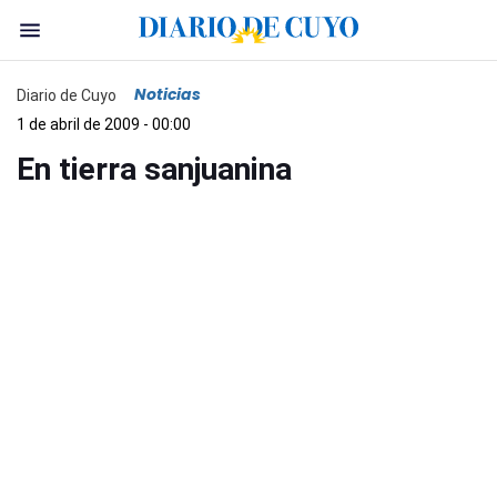
Noticias
Diario de Cuyo
1 de abril de 2009 - 00:00
En tierra sanjuanina