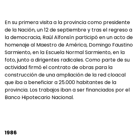
En su primera visita a la provincia como presidente
de la Nación, un 12 de septiembre y tras el regreso a
la democracia, Raúl Alfonsín participó en un acto de
homenaje al Maestro de América, Domingo Faustino
Sarmiento, en la Escuela Normal Sarmiento, en la
foto, junto a dirigentes radicales. Como parte de su
actividad firmó el contrato de obras para la
construcción de una ampliación de la red cloacal
que iba a beneficiar a 25.000 habitantes de la
provincia. Los trabajos iban a ser financiados por el
Banco Hipotecario Nacional.
1986