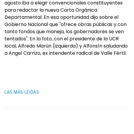
agosto iba a elegir convencionales constituyentes
para redactar la nueva Carta Orgánica
Departamental. En esa oportunidad dijo sobre el
Gobierno Nacional que "ofrece obras públicas y con
tanto fondos que maneja, los gobernadores se ven
tentados". En la foto, con el presidente de la UCR
local, Alfredo Marún (izquierda) y Alfonsín saludando
a Angel Carrizo, ex intendente radical de Valle Fértil.
LAS MÁS LEIDAS