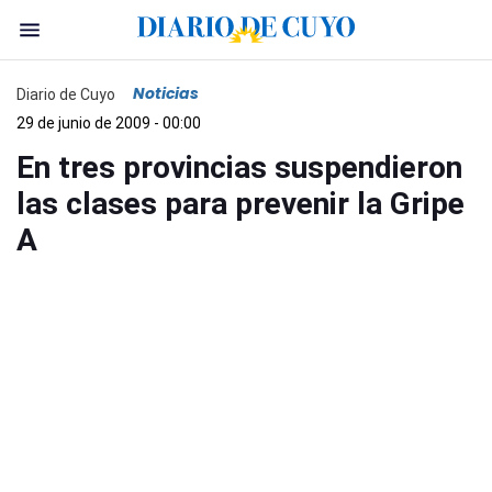
Noticias
Diario de Cuyo
29 de junio de 2009 - 00:00
En tres provincias suspendieron
las clases para prevenir la Gripe
A