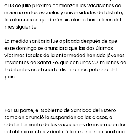
el 13 de julio próximo comienzan las vacaciones de
invierno en los escuelas y universidades del distrito,
los alumnos se quedarán sin clases hasta fines del
mes siguiente.
La medida sanitaria fue aplicada después de que
este domingo se anunciara que las dos últimas
víctimas fatales de la enfermedad han sido jóvenes
residentes de Santa Fe, que con unos 2,7 millones de
habitantes es el cuarto distrito más poblado del
país.
Por su parte, el Gobierno de Santiago del Estero
también anunció la suspensión de las clases, el
adelantamiento de las vacaciones de invierno en los
establecimientos y declaró la emergencia sanitaria