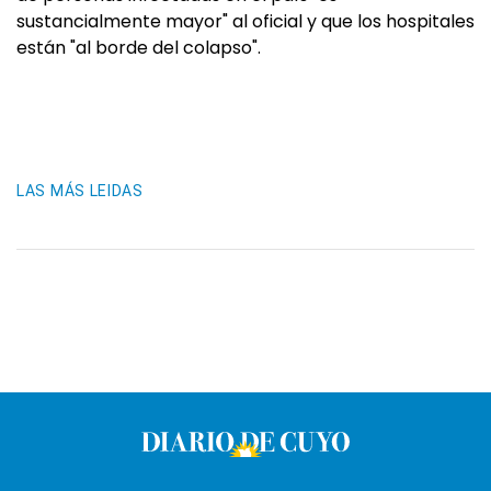
sustancialmente mayor" al oficial y que los hospitales
están "al borde del colapso".
LAS MÁS LEIDAS