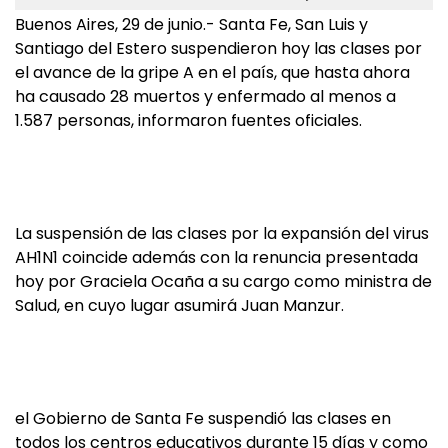
Buenos Aires, 29 de junio.- Santa Fe, San Luis y
Santiago del Estero suspendieron hoy las clases por
el avance de la gripe A en el país, que hasta ahora
ha causado 28 muertos y enfermado al menos a
1.587 personas, informaron fuentes oficiales.
La suspensión de las clases por la expansión del virus
AH1N1 coincide además con la renuncia presentada
hoy por Graciela Ocaña a su cargo como ministra de
Salud, en cuyo lugar asumirá Juan Manzur.
el Gobierno de Santa Fe suspendió las clases en
todos los centros educativos durante 15 días y como