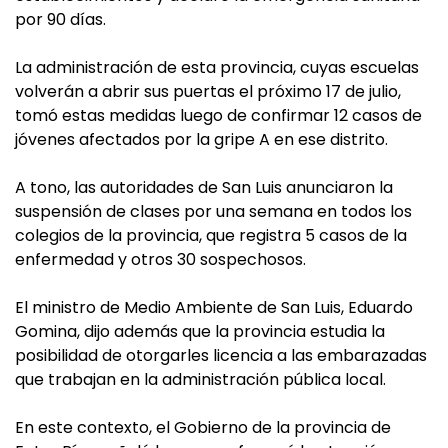
por 90 días.
La administración de esta provincia, cuyas escuelas
volverán a abrir sus puertas el próximo 17 de julio,
tomó estas medidas luego de confirmar 12 casos de
jóvenes afectados por la gripe A en ese distrito.
A tono, las autoridades de San Luis anunciaron la
suspensión de clases por una semana en todos los
colegios de la provincia, que registra 5 casos de la
enfermedad y otros 30 sospechosos.
El ministro de Medio Ambiente de San Luis, Eduardo
Gomina, dijo además que la provincia estudia la
posibilidad de otorgarles licencia a las embarazadas
que trabajan en la administración pública local.
En este contexto, el Gobierno de la provincia de