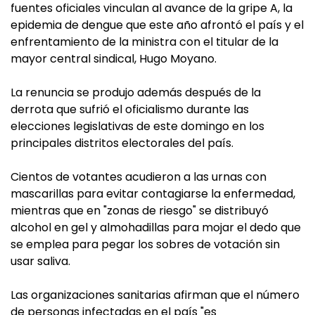
fuentes oficiales vinculan al avance de la gripe A, la
epidemia de dengue que este año afrontó el país y el
enfrentamiento de la ministra con el titular de la
mayor central sindical, Hugo Moyano.
La renuncia se produjo además después de la
derrota que sufrió el oficialismo durante las
elecciones legislativas de este domingo en los
principales distritos electorales del país.
Cientos de votantes acudieron a las urnas con
mascarillas para evitar contagiarse la enfermedad,
mientras que en "zonas de riesgo" se distribuyó
alcohol en gel y almohadillas para mojar el dedo que
se emplea para pegar los sobres de votación sin
usar saliva.
Las organizaciones sanitarias afirman que el número
de personas infectadas en el país "es