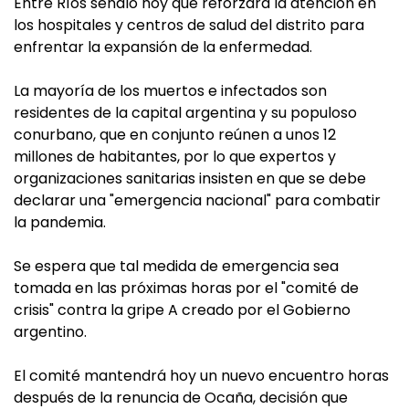
Entre Ríos señaló hoy que reforzará la atención en
los hospitales y centros de salud del distrito para
enfrentar la expansión de la enfermedad.
La mayoría de los muertos e infectados son
residentes de la capital argentina y su populoso
conurbano, que en conjunto reúnen a unos 12
millones de habitantes, por lo que expertos y
organizaciones sanitarias insisten en que se debe
declarar una "emergencia nacional" para combatir
la pandemia.
Se espera que tal medida de emergencia sea
tomada en las próximas horas por el "comité de
crisis" contra la gripe A creado por el Gobierno
argentino.
El comité mantendrá hoy un nuevo encuentro horas
después de la renuncia de Ocaña, decisión que