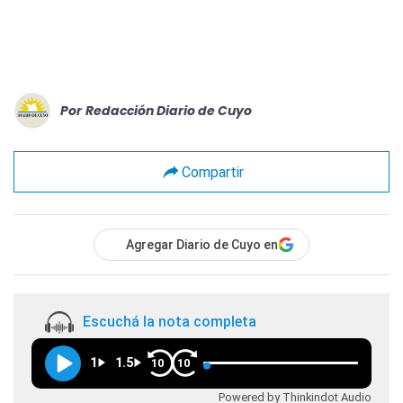
Por
Redacción Diario de Cuyo
Compartir
Agregar Diario de Cuyo en
Escuchá la nota completa
1
1.5
10
10
Powered by Thinkindot Audio