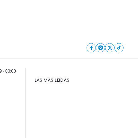
9 - 00:00
LAS MAS LEIDAS