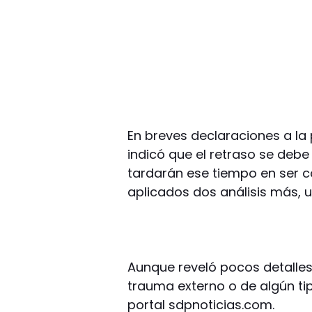
En breves declaraciones a la 
indicó que el retraso se deb
tardarán ese tiempo en ser c
aplicados dos análisis más, 
Aunque reveló pocos detalles,
trauma externo o de algún tip
portal sdpnoticias.com.