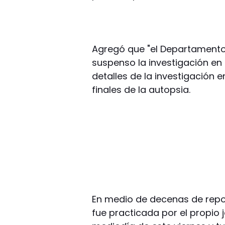
Agregó que "el Departamento
suspenso la investigación en 
detalles de la investigación 
finales de la autopsia.
En medio de decenas de repor
fue practicada por el propio 