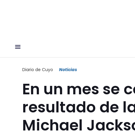
Diario de Cuyo
Noticias
En un mes se c
resultado de l
Michael Jacks