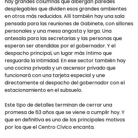
hay grandes columnas que albergan paredes
desplegables que dividen esos grandes ambientes
en otros más reducidos. Allí también hay una sala
pensada para las reuniones de Gabinete, con sillones
personales y una mesa angosta y larga. Una
antesala para las secretarias y las personas que
esperan ser atendidas por el gobernador. Y el
despacho principal, un lugar más íntimo que
resguarda la intimidad. En ese sector también hay
una cocina privada y un ascensor privado que
funcionará con una tarjeta especial y une
directamente al despacho del gobernador con el
estacionamiento en el subsuelo.
Este tipo de detalles terminan de cerrar una
promesa de 63 años que se viene a cumplir hoy. Y
que en definitiva es uno de los principales motivos
por los que el Centro Cívico encanta.