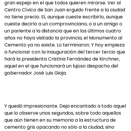
gran espejo en el que todos quieren mirarse. Ver al
Centro Cívico de San Juan erguido frente a la ciudad
no tiene precio. Sí, aunque cueste escribirlo, aunque
cueste decirlo a un comprovinciano, o a un amigo o
un pariente a la distancia que en los últimos cuatro
años no haya visitado la provincia, el Monumento al
Cemento ya no existe. Lo terminaron. Y hoy empieza
a funcionar con la inauguración del tercer tercio que
hará la presidenta Cristina Fernández de Kirchner,
aquel en el que funcionará un lujoso despacho del
gobernador José Luis Gioja.
Y quedó impresionante. Deja encantado a todo aquel
que lo observe unos segundos, sobre todo aquellos
que aún tienen en su memoria a la estructura de
cemento gris opacando no sólo a la ciudad, sino