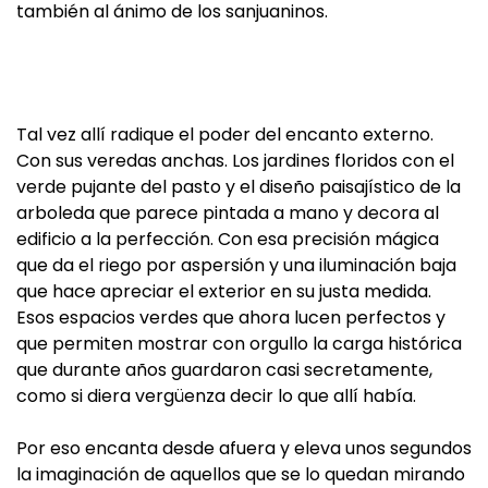
también al ánimo de los sanjuaninos.
Tal vez allí radique el poder del encanto externo.
Con sus veredas anchas. Los jardines floridos con el
verde pujante del pasto y el diseño paisajístico de la
arboleda que parece pintada a mano y decora al
edificio a la perfección. Con esa precisión mágica
que da el riego por aspersión y una iluminación baja
que hace apreciar el exterior en su justa medida.
Esos espacios verdes que ahora lucen perfectos y
que permiten mostrar con orgullo la carga histórica
que durante años guardaron casi secretamente,
como si diera vergüenza decir lo que allí había.
Por eso encanta desde afuera y eleva unos segundos
la imaginación de aquellos que se lo quedan mirando