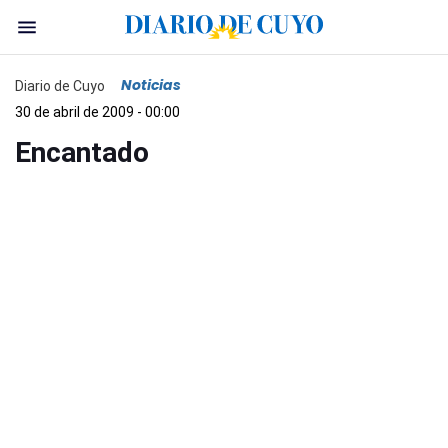
Noticias
Diario de Cuyo
30 de abril de 2009 - 00:00
Encantado