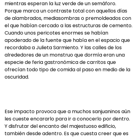
mientras esperan la luz verde de un semáforo.
Porque marca un contraste total con aquellos días
de alambrados, mediasombras o premoldeados con
el que habían cercado a las estructuras de cemento.
Cuando unos pericotes enormes se habían
apoderado de la fuente que había en el espacio que
recordaba a Julieta Sarmiento. Y las calles de los
alrededores de un monstruo que dormía eran una
especie de feria gastronómica de carritos que
ofrecían todo tipo de comida al paso en medio de la
oscuridad.
Ese impacto provoca que a muchos sanjuaninos aún
les cueste encararlo para ir a conocerlo por dentro.
Y disfrutar del encanto del majestuoso edificio,
también desde adentro. Es que cuesta creer que es