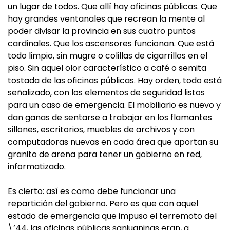
un lugar de todos. Que allí hay oficinas públicas. Que
hay grandes ventanales que recrean la mente al
poder divisar la provincia en sus cuatro puntos
cardinales. Que los ascensores funcionan. Que está
todo limpio, sin mugre o colillas de cigarrillos en el
piso. Sin aquel olor característico a café o semita
tostada de las oficinas públicas. Hay orden, todo está
señalizado, con los elementos de seguridad listos
para un caso de emergencia. El mobiliario es nuevo y
dan ganas de sentarse a trabajar en los flamantes
sillones, escritorios, muebles de archivos y con
computadoras nuevas en cada área que aportan su
granito de arena para tener un gobierno en red,
informatizado.
Es cierto: así es como debe funcionar una
repartición del gobierno. Pero es que con aquel
estado de emergencia que impuso el terremoto del
\’44, las oficinas públicas sanjuaninas eran, a