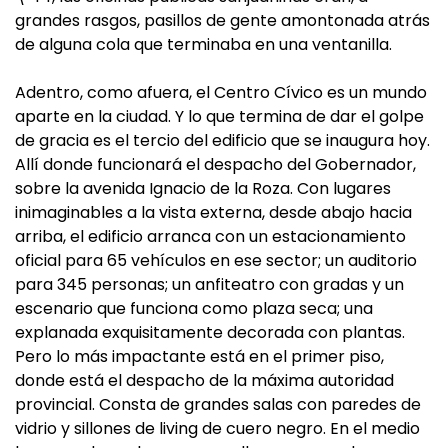
grandes rasgos, pasillos de gente amontonada atrás
de alguna cola que terminaba en una ventanilla.
Adentro, como afuera, el Centro Cívico es un mundo
aparte en la ciudad. Y lo que termina de dar el golpe
de gracia es el tercio del edificio que se inaugura hoy.
Allí donde funcionará el despacho del Gobernador,
sobre la avenida Ignacio de la Roza. Con lugares
inimaginables a la vista externa, desde abajo hacia
arriba, el edificio arranca con un estacionamiento
oficial para 65 vehículos en ese sector; un auditorio
para 345 personas; un anfiteatro con gradas y un
escenario que funciona como plaza seca; una
explanada exquisitamente decorada con plantas.
Pero lo más impactante está en el primer piso,
donde está el despacho de la máxima autoridad
provincial. Consta de grandes salas con paredes de
vidrio y sillones de living de cuero negro. En el medio