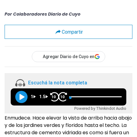
Por
Colaboradores Diario de Cuyo
Compartir
Agregar Diario de Cuyo en
Escuchá la nota completa
1
1.5
10
10
Powered by Thinkindot Audio
Enmudece. Hace elevar la vista de arriba hacia abajo
y de los jardines verdes y floridos hasta el techo. La
estructura de cemento vidriada es como si fuera un