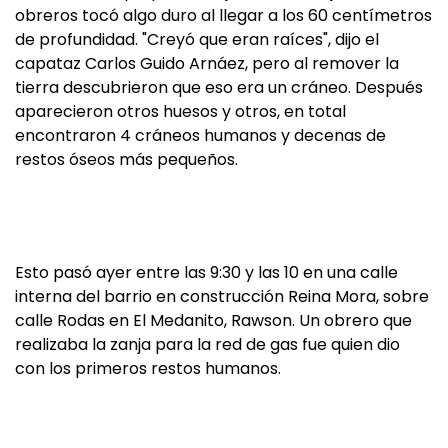
obreros tocó algo duro al llegar a los 60 centímetros
de profundidad. "Creyó que eran raíces", dijo el
capataz Carlos Guido Arnáez, pero al remover la
tierra descubrieron que eso era un cráneo. Después
aparecieron otros huesos y otros, en total
encontraron 4 cráneos humanos y decenas de
restos óseos más pequeños.
Esto pasó ayer entre las 9:30 y las 10 en una calle
interna del barrio en construcción Reina Mora, sobre
calle Rodas en El Medanito, Rawson. Un obrero que
realizaba la zanja para la red de gas fue quien dio
con los primeros restos humanos.