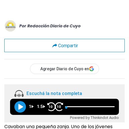
Por
Redacción Diario de Cuyo
Compartir
Agregar Diario de Cuyo en
Escuchá la nota completa
1
1.5
10
10
Powered by Thinkindot Audio
Cavaban una pequeña zanja. Uno de los jóvenes