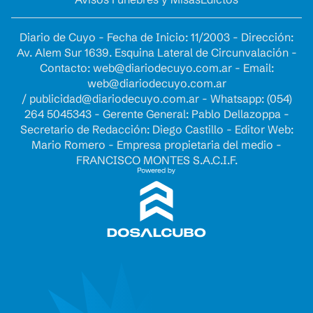
Diario de Cuyo - Fecha de Inicio: 11/2003 - Dirección:
Av. Alem Sur 1639. Esquina Lateral de Circunvalación -
Contacto:
web@diariodecuyo.com.ar
- Email:
web@diariodecuyo.com.ar
/
publicidad@diariodecuyo.com.ar
-
Whatsapp: (054)
264 5045343 - Gerente General: Pablo Dellazoppa -
Secretario de Redacción: Diego Castillo - Editor Web:
Mario Romero - Empresa propietaria del medio -
FRANCISCO MONTES S.A.C.I.F.