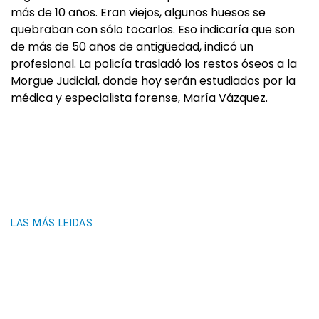
más de 10 años. Eran viejos, algunos huesos se
quebraban con sólo tocarlos. Eso indicaría que son
de más de 50 años de antigüedad, indicó un
profesional. La policía trasladó los restos óseos a la
Morgue Judicial, donde hoy serán estudiados por la
médica y especialista forense, María Vázquez.
LAS MÁS LEIDAS