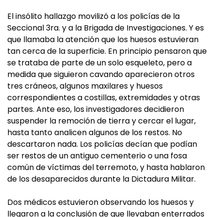
El insólito hallazgo movilizó a los policías de la
Seccional 3ra. y a la Brigada de Investigaciones. Y es
que llamaba la atención que los huesos estuvieran
tan cerca de la superficie. En principio pensaron que
se trataba de parte de un solo esqueleto, pero a
medida que siguieron cavando aparecieron otros
tres cráneos, algunos maxilares y huesos
correspondientes a costillas, extremidades y otras
partes. Ante eso, los investigadores decidieron
suspender la remoción de tierra y cercar el lugar,
hasta tanto analicen algunos de los restos. No
descartaron nada. Los policías decían que podían
ser restos de un antiguo cementerio o una fosa
común de víctimas del terremoto, y hasta hablaron
de los desaparecidos durante la Dictadura Militar.
Dos médicos estuvieron observando los huesos y
llegaron a la conclusión de que llevaban enterrados