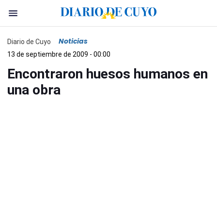
Noticias
Diario de Cuyo
13 de septiembre de 2009 - 00:00
Encontraron huesos humanos en
una obra