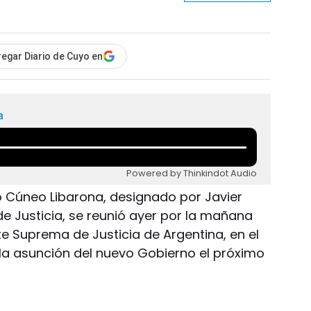
egar Diario de Cuyo en
a
Powered by Thinkindot Audio
 Cúneo Libarona, designado por Javier
e Justicia, se reunió ayer por la mañana
te Suprema de Justicia de Argentina, en el
 la asunción del nuevo Gobierno el próximo