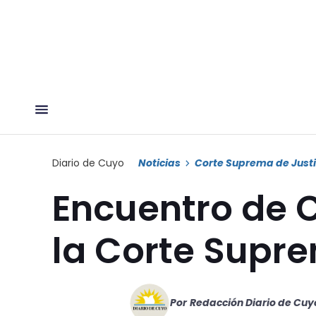
Diario de Cuyo
Noticias
Corte Suprema de Justi
Encuentro de 
la Corte Supr
Por
Redacción Diario de Cuy