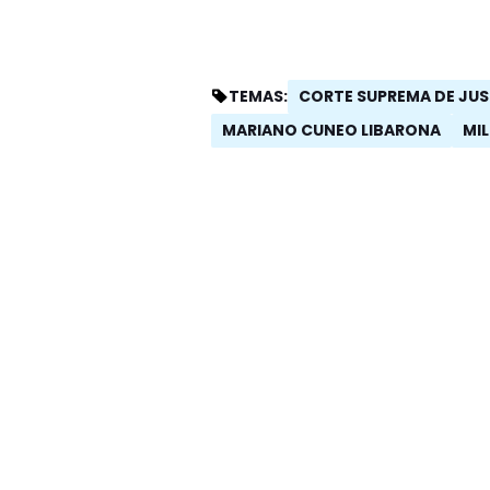
CORTE SUPREMA DE JUS
TEMAS:
MARIANO CUNEO LIBARONA
MIL