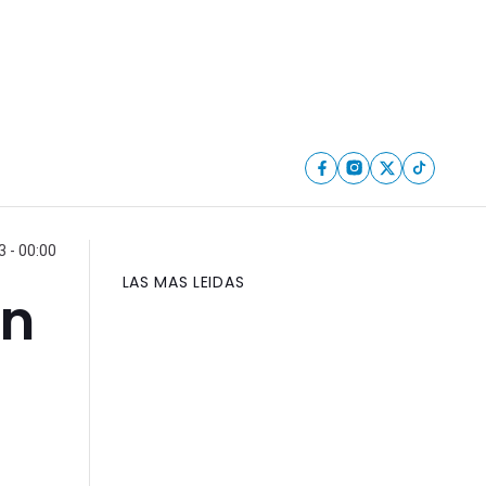
 - 00:00
LAS MAS LEIDAS
on