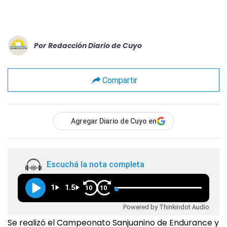
Por
Redacción Diario de Cuyo
Compartir
Agregar Diario de Cuyo en
Escuchá la nota completa
1
1.5
10
10
Powered by Thinkindot Audio
Se realizó el Campeonato Sanjuanino de Endurance y