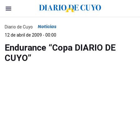
Noticias
Diario de Cuyo
12 de abril de 2009 - 00:00
Endurance “Copa DIARIO DE
CUYO”