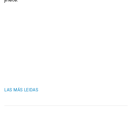
LAS MÁS LEIDAS