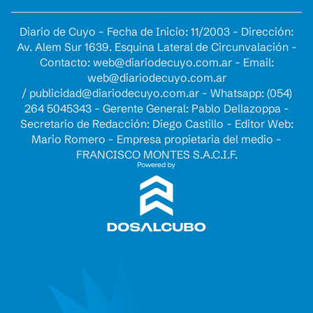
Diario de Cuyo - Fecha de Inicio: 11/2003 - Dirección:
Av. Alem Sur 1639. Esquina Lateral de Circunvalación -
Contacto:
web@diariodecuyo.com.ar
- Email:
web@diariodecuyo.com.ar
/
publicidad@diariodecuyo.com.ar
-
Whatsapp: (054)
264 5045343 - Gerente General: Pablo Dellazoppa -
Secretario de Redacción: Diego Castillo - Editor Web:
Mario Romero - Empresa propietaria del medio -
FRANCISCO MONTES S.A.C.I.F.