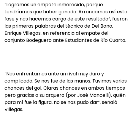
“Logramos un empate inmerecido, porque
tendríamos que haber ganado. Arrancamos así esta
fase y nos hacemos cargo de este resultado”, fueron
las primeras palabras del técnico de Del Bono,
Enrique Villegas, en referencia al empate del
conjunto Bodeguero ante Estudiantes de Río Cuarto.
“Nos enfrentamos ante un rival muy duro y
complicado. Se nos fue de las manos. Tuvimos varias
chances del gol. Claras chances en ambos tiempos
pero gracias a su arquero (por José Mancelli), quién
para mí fue la figura, no se nos pudo dar”, señaló
Villegas.