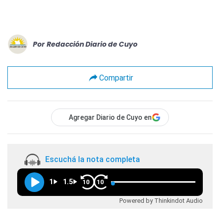
Por
Redacción Diario de Cuyo
Compartir
Agregar Diario de Cuyo en
Escuchá la nota completa
1
1.5
10
10
Powered by Thinkindot Audio