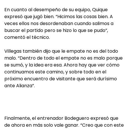
En cuanto al desempeño de su equipo, Quique
expresó que jugó bien. “Hicimos las cosas bien. A
veces ellos nos desordenaban cuando salimos a
buscar el partido pero se hizo lo que se pudo”,
comentó el técnico.
Villegas también dijo que le empate no es del todo
malo. “Dentro de todo el empate no es malo porque
se sumó, y la idea era esa. Ahora hay que ver cómo
continuamos este camino, y sobre todo en el
próximo encuentro de visitante que será durísimo
ante Alianza”.
Finalmente, el entrenador Bodeguero expresó que
de ahora en más solo vale ganar. “Creo que con este