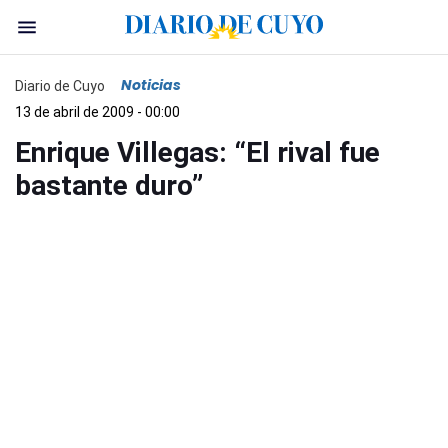
Noticias
Diario de Cuyo
13 de abril de 2009 - 00:00
Enrique Villegas: “El rival fue
bastante duro”