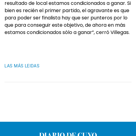
resultado de local estamos condicionados a ganar. Si
bien es recién el primer partido, el agravante es que
para poder ser finalista hay que ser punteros por lo
que para conseguir este objetivo, de ahora en más
estamos condicionados sólo a ganar”, cerró Villegas.
LAS MÁS LEIDAS