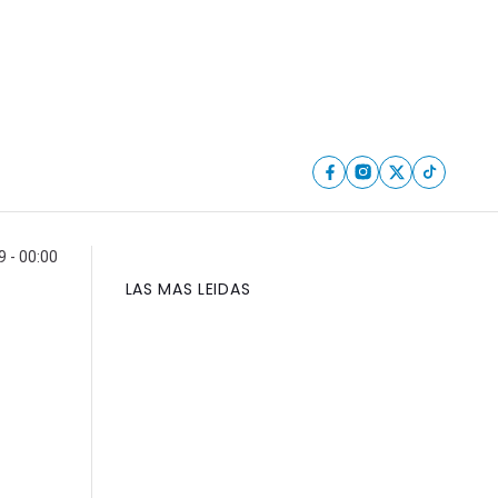
 - 00:00
LAS MAS LEIDAS