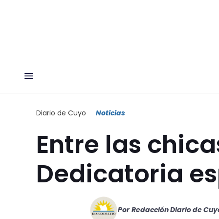
Diario de Cuyo
Noticias
Entre las chic
Dedicatoria es
Por
Redacción Diario de Cuy