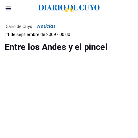
Noticias
Diario de Cuyo
11 de septiembre de 2009 - 00:00
Entre los Andes y el pincel