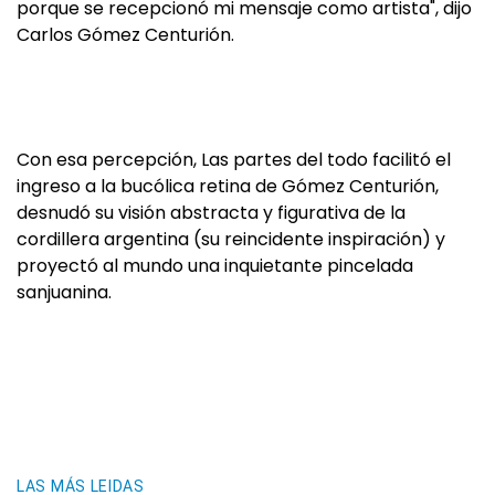
porque se recepcionó mi mensaje como artista", dijo
Carlos Gómez Centurión.
Con esa percepción, Las partes del todo facilitó el
ingreso a la bucólica retina de Gómez Centurión,
desnudó su visión abstracta y figurativa de la
cordillera argentina (su reincidente inspiración) y
proyectó al mundo una inquietante pincelada
sanjuanina.
LAS MÁS LEIDAS