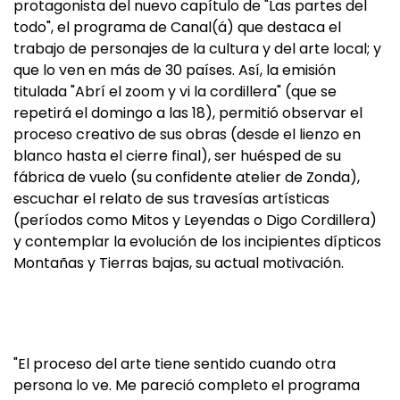
protagonista del nuevo capítulo de "Las partes del
todo", el programa de Canal(á) que destaca el
trabajo de personajes de la cultura y del arte local; y
que lo ven en más de 30 países. Así, la emisión
titulada "Abrí el zoom y vi la cordillera" (que se
repetirá el domingo a las 18), permitió observar el
proceso creativo de sus obras (desde el lienzo en
blanco hasta el cierre final), ser huésped de su
fábrica de vuelo (su confidente atelier de Zonda),
escuchar el relato de sus travesías artísticas
(períodos como Mitos y Leyendas o Digo Cordillera)
y contemplar la evolución de los incipientes dípticos
Montañas y Tierras bajas, su actual motivación.
"El proceso del arte tiene sentido cuando otra
persona lo ve. Me pareció completo el programa