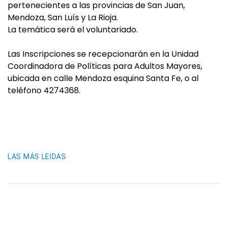
pertenecientes a las provincias de San Juan,
Mendoza, San Luís y La Rioja.
La temática será el voluntariado.
Las Inscripciones se recepcionarán en la Unidad
Coordinadora de Políticas para Adultos Mayores,
ubicada en calle Mendoza esquina Santa Fe, o al
teléfono 4274368.
LAS MÁS LEIDAS