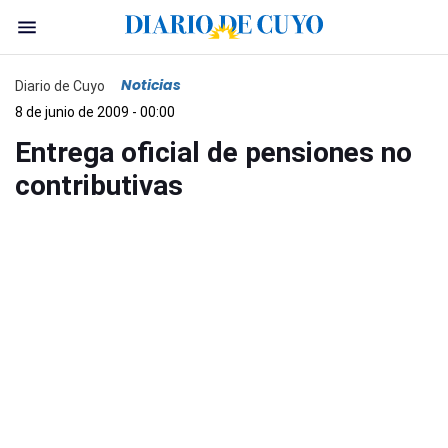
Noticias
Diario de Cuyo
8 de junio de 2009 - 00:00
Entrega oficial de pensiones no
contributivas