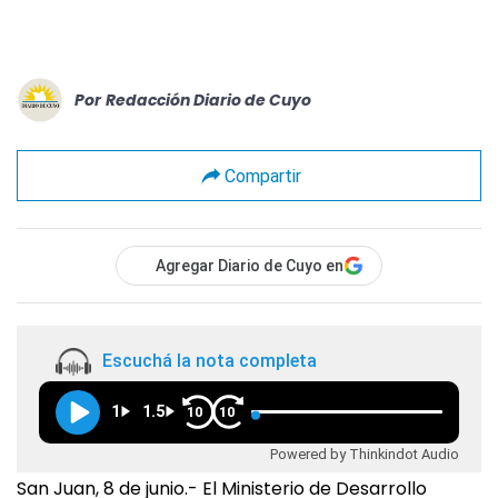
Por
Redacción Diario de Cuyo
Compartir
Agregar Diario de Cuyo en
Escuchá la nota completa
1
1.5
10
10
Powered by Thinkindot Audio
San Juan, 8 de junio.- El Ministerio de Desarrollo