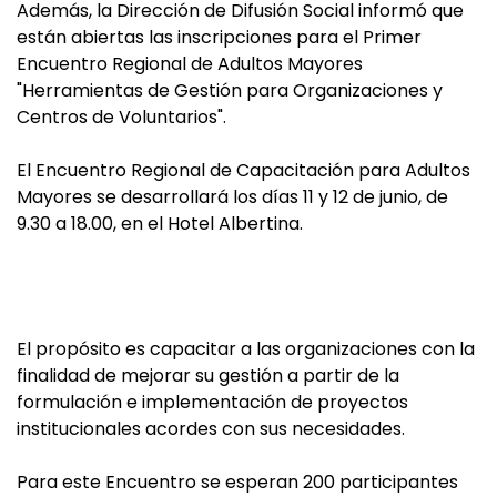
Además, la Dirección de Difusión Social informó que
están abiertas las inscripciones para el Primer
Encuentro Regional de Adultos Mayores
"Herramientas de Gestión para Organizaciones y
Centros de Voluntarios".
El Encuentro Regional de Capacitación para Adultos
Mayores se desarrollará los días 11 y 12 de junio, de
9.30 a 18.00, en el Hotel Albertina.
El propósito es capacitar a las organizaciones con la
finalidad de mejorar su gestión a partir de la
formulación e implementación de proyectos
institucionales acordes con sus necesidades.
Para este Encuentro se esperan 200 participantes