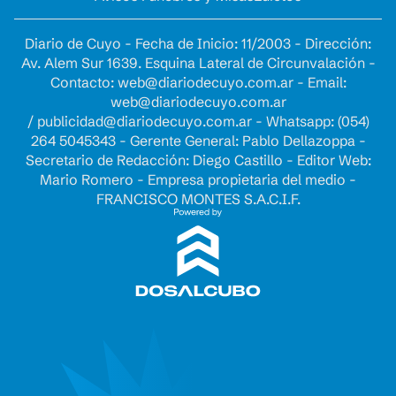
Diario de Cuyo - Fecha de Inicio: 11/2003 - Dirección:
Av. Alem Sur 1639. Esquina Lateral de Circunvalación -
Contacto:
web@diariodecuyo.com.ar
- Email:
web@diariodecuyo.com.ar
/
publicidad@diariodecuyo.com.ar
-
Whatsapp: (054)
264 5045343 - Gerente General: Pablo Dellazoppa -
Secretario de Redacción: Diego Castillo - Editor Web:
Mario Romero - Empresa propietaria del medio -
FRANCISCO MONTES S.A.C.I.F.