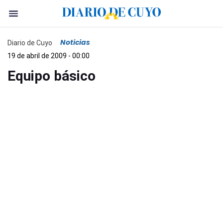
Noticias
Diario de Cuyo
19 de abril de 2009 - 00:00
Equipo básico