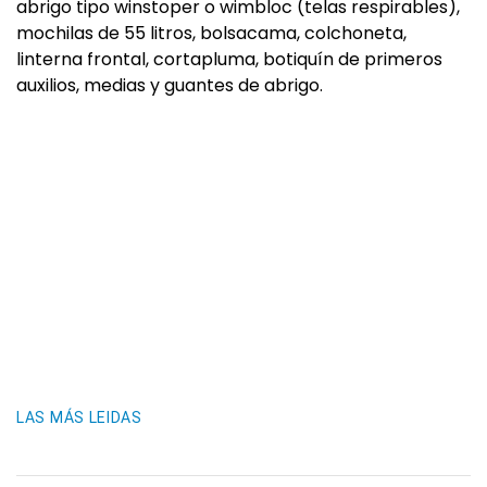
abrigo tipo winstoper o wimbloc (telas respirables),
mochilas de 55 litros, bolsacama, colchoneta,
linterna frontal, cortapluma, botiquín de primeros
auxilios, medias y guantes de abrigo.
LAS MÁS LEIDAS