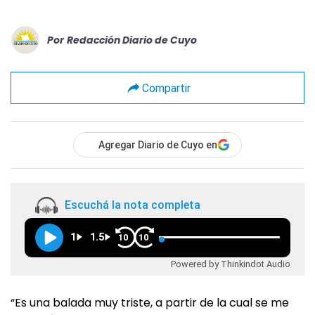
Por
Redacción Diario de Cuyo
Compartir
Agregar Diario de Cuyo en
Escuchá la nota completa
1
1.5
10
10
Powered by Thinkindot Audio
“Es una balada muy triste, a partir de la cual se me