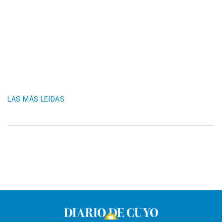
LAS MÁS LEIDAS