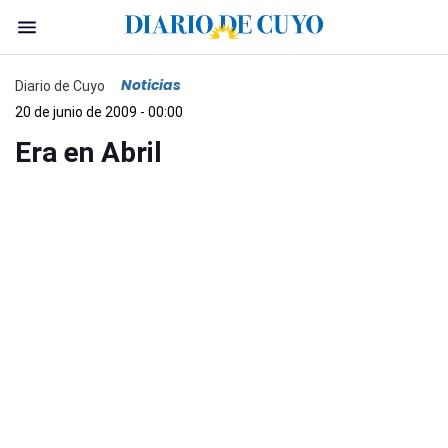
Noticias
Diario de Cuyo
20 de junio de 2009 - 00:00
Era en Abril