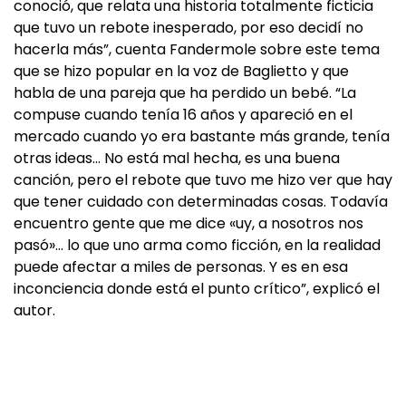
conoció, que relata una historia totalmente ficticia
que tuvo un rebote inesperado, por eso decidí no
hacerla más”, cuenta Fandermole sobre este tema
que se hizo popular en la voz de Baglietto y que
habla de una pareja que ha perdido un bebé. “La
compuse cuando tenía 16 años y apareció en el
mercado cuando yo era bastante más grande, tenía
otras ideas… No está mal hecha, es una buena
canción, pero el rebote que tuvo me hizo ver que hay
que tener cuidado con determinadas cosas. Todavía
encuentro gente que me dice «uy, a nosotros nos
pasó»… lo que uno arma como ficción, en la realidad
puede afectar a miles de personas. Y es en esa
inconciencia donde está el punto crítico”, explicó el
autor.