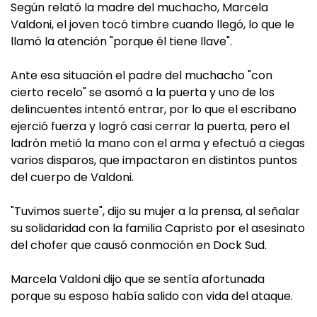
Según relató la madre del muchacho, Marcela
Valdoni, el joven tocó timbre cuando llegó, lo que le
llamó la atención "porque él tiene llave".
Ante esa situación el padre del muchacho "con
cierto recelo" se asomó a la puerta y uno de los
delincuentes intentó entrar, por lo que el escribano
ejerció fuerza y logró casi cerrar la puerta, pero el
ladrón metió la mano con el arma y efectuó a ciegas
varios disparos, que impactaron en distintos puntos
del cuerpo de Valdoni.
"Tuvimos suerte", dijo su mujer a la prensa, al señalar
su solidaridad con la familia Capristo por el asesinato
del chofer que causó conmoción en Dock Sud.
Marcela Valdoni dijo que se sentía afortunada
porque su esposo había salido con vida del ataque.