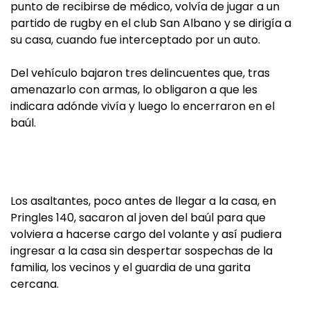
punto de recibirse de médico, volvía de jugar a un
partido de rugby en el club San Albano y se dirigía a
su casa, cuando fue interceptado por un auto.
Del vehículo bajaron tres delincuentes que, tras
amenazarlo con armas, lo obligaron a que les
indicara adónde vivía y luego lo encerraron en el
baúl.
Los asaltantes, poco antes de llegar a la casa, en
Pringles 140, sacaron al joven del baúl para que
volviera a hacerse cargo del volante y así pudiera
ingresar a la casa sin despertar sospechas de la
familia, los vecinos y el guardia de una garita
cercana.