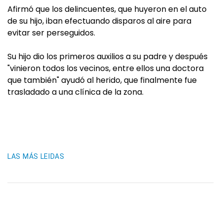
Afirmó que los delincuentes, que huyeron en el auto
de su hijo, iban efectuando disparos al aire para
evitar ser perseguidos.
Su hijo dio los primeros auxilios a su padre y después
"vinieron todos los vecinos, entre ellos una doctora
que también" ayudó al herido, que finalmente fue
trasladado a una clínica de la zona.
LAS MÁS LEIDAS