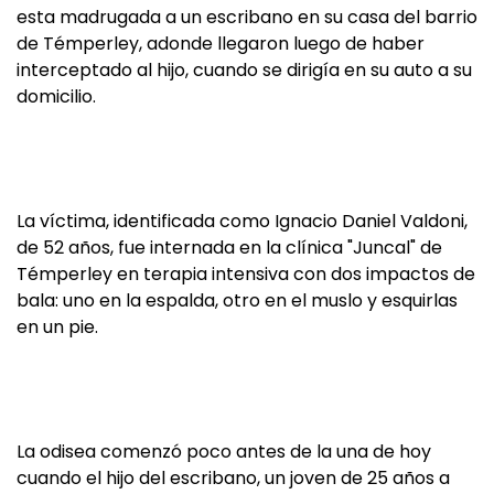
esta madrugada a un escribano en su casa del barrio
de Témperley, adonde llegaron luego de haber
interceptado al hijo, cuando se dirigía en su auto a su
domicilio.
La víctima, identificada como Ignacio Daniel Valdoni,
de 52 años, fue internada en la clínica "Juncal" de
Témperley en terapia intensiva con dos impactos de
bala: uno en la espalda, otro en el muslo y esquirlas
en un pie.
La odisea comenzó poco antes de la una de hoy
cuando el hijo del escribano, un joven de 25 años a