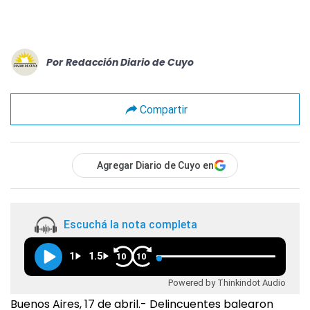
Por
Redacción Diario de Cuyo
Compartir
Agregar Diario de Cuyo en
Escuchá la nota completa
1
1.5
10
10
Powered by Thinkindot Audio
Buenos Aires, 17 de abril.- Delincuentes balearon