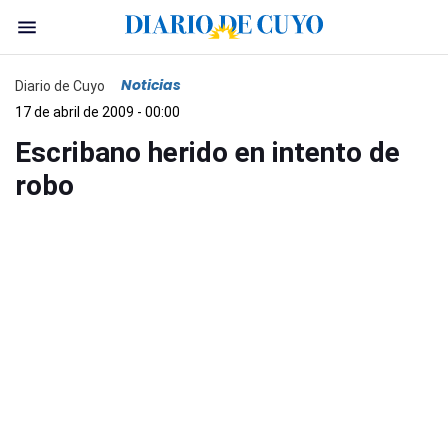
Noticias
Diario de Cuyo
17 de abril de 2009 - 00:00
Escribano herido en intento de
robo