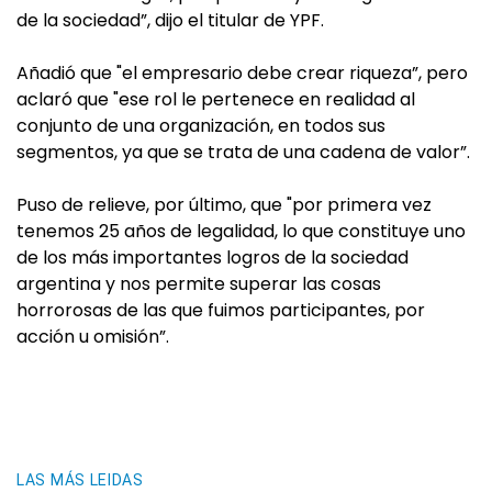
de la sociedad”, dijo el titular de YPF.
Añadió que "el empresario debe crear riqueza”, pero
aclaró que "ese rol le pertenece en realidad al
conjunto de una organización, en todos sus
segmentos, ya que se trata de una cadena de valor”.
Puso de relieve, por último, que "por primera vez
tenemos 25 años de legalidad, lo que constituye uno
de los más importantes logros de la sociedad
argentina y nos permite superar las cosas
horrorosas de las que fuimos participantes, por
acción u omisión”.
LAS MÁS LEIDAS