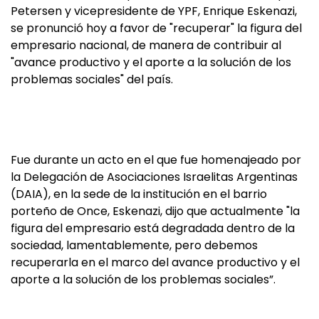
Petersen y vicepresidente de YPF, Enrique Eskenazi,
se pronunció hoy a favor de "recuperar" la figura del
empresario nacional, de manera de contribuir al
"avance productivo y el aporte a la solución de los
problemas sociales" del país.
Fue durante un acto en el que fue homenajeado por
la Delegación de Asociaciones Israelitas Argentinas
(DAIA), en la sede de la institución en el barrio
porteño de Once, Eskenazi, dijo que actualmente "la
figura del empresario está degradada dentro de la
sociedad, lamentablemente, pero debemos
recuperarla en el marco del avance productivo y el
aporte a la solución de los problemas sociales”.