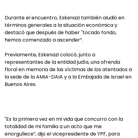
Durante el encuentro, Eskenazi también aludió en
términos generales a la situación económica y
destacó que después de haber "tocado fondo,
hemos comenzado a ascender”.
Previamente, Eskenazi colocó, junto a
representantes de la entidad judía, una ofrenda
floral en memoria de las víctimas de los atentados a
la sede de la AMIA-DAIA y a la Embajada de Israel en
Buenos Aires.
"Es la primera vez en mi vida que concurro con la
totalidad de mi familia a un acto que me
enorgullece”, dijo el vicepresidente de YPF, para