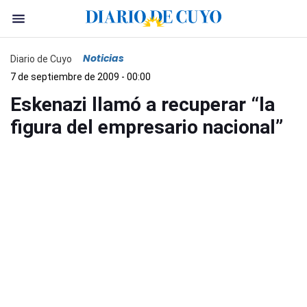
Noticias
Diario de Cuyo
7 de septiembre de 2009 - 00:00
Eskenazi llamó a recuperar “la
figura del empresario nacional”