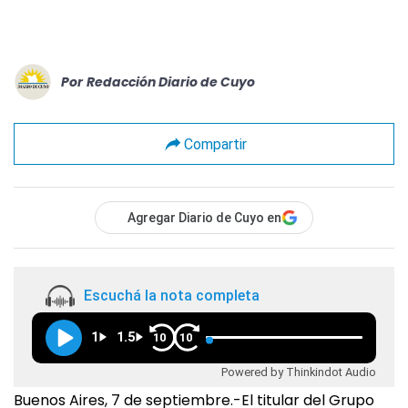
Por
Redacción Diario de Cuyo
Compartir
Agregar Diario de Cuyo en
Escuchá la nota completa
1
1.5
10
10
Powered by Thinkindot Audio
Buenos Aires, 7 de septiembre.-El titular del Grupo