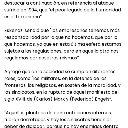
destacar a continuación, en referencia al ataque
sufrido en 1994, que "el peor legado de la humanidad
es el terrorismo”.
Eskenazi señaló que "los empresarios tenemos más
responsabilidad por lo que no hacemos, que por lo
que hacemos, ya que en esta última esfera estamos
sujetos a las regulaciones, pero en aquella otra nos
regulamos por nosotros mismos”.
Agregó que en la sociedad se cumplen diferentes
roles, como "los militares, en la defensa de las
fronteras; los religiosos, en sostén de la moralidad, y
los sindicatos, en la ruptura de aquel manifiesto del
siglo XVIII, de (Carlos) Marx y (Federico) Engels”.
"Aquellos planteos de confrontaciones internas
fueron derrotados y hoy los sindicatos tienen el
deber de dialogar, porque no hay enemigos dentro