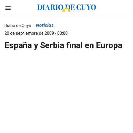
Noticias
Diario de Cuyo
20 de septiembre de 2009 - 00:00
España y Serbia final en Europa