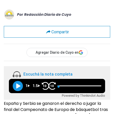
Por
Redacción Diario de Cuyo
Compartir
Agregar Diario de Cuyo en
Escuchá la nota completa
1
1.5
10
10
Powered by Thinkindot Audio
España y Serbia se ganaron el derecho a jugar la
final del Campeonato de Europa de básquetbol tras