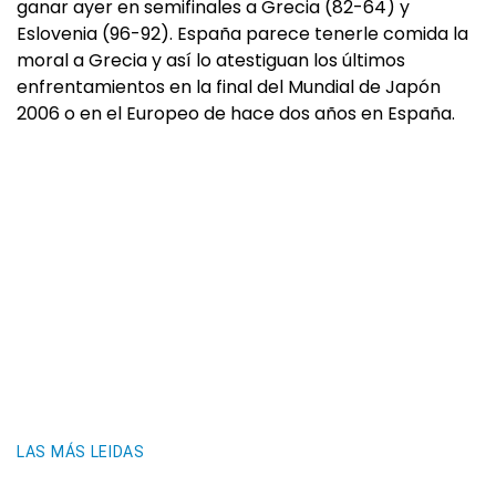
ganar ayer en semifinales a Grecia (82-64) y
Eslovenia (96-92). España parece tenerle comida la
moral a Grecia y así lo atestiguan los últimos
enfrentamientos en la final del Mundial de Japón
2006 o en el Europeo de hace dos años en España.
LAS MÁS LEIDAS