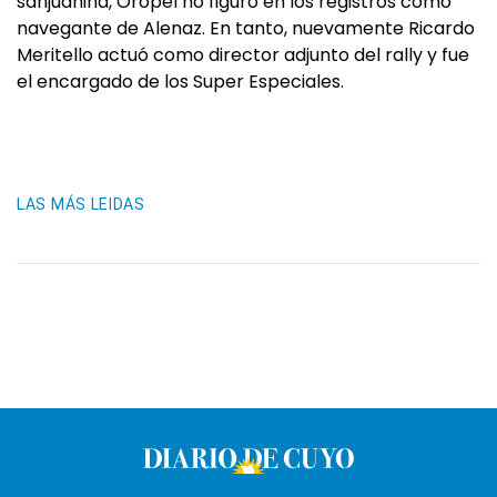
sanjuanina, Oropel no figuró en los registros como
navegante de Alenaz. En tanto, nuevamente Ricardo
Meritello actuó como director adjunto del rally y fue
el encargado de los Super Especiales.
LAS MÁS LEIDAS