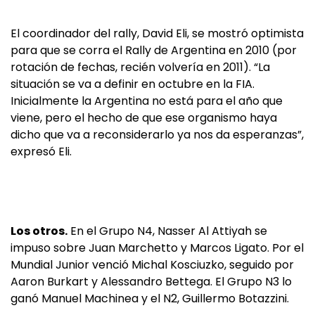
El coordinador del rally, David Eli, se mostró optimista
para que se corra el Rally de Argentina en 2010 (por
rotación de fechas, recién volvería en 2011). “La
situación se va a definir en octubre en la FIA.
Inicialmente la Argentina no está para el año que
viene, pero el hecho de que ese organismo haya
dicho que va a reconsiderarlo ya nos da esperanzas”,
expresó Eli.
Los otros.
En el Grupo N4, Nasser Al Attiyah se
impuso sobre Juan Marchetto y Marcos Ligato. Por el
Mundial Junior venció Michal Kosciuzko, seguido por
Aaron Burkart y Alessandro Bettega. El Grupo N3 lo
ganó Manuel Machinea y el N2, Guillermo Botazzini.