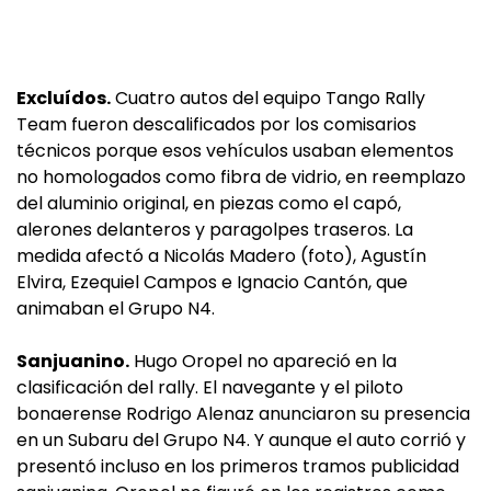
Excluídos.
Cuatro autos del equipo Tango Rally
Team fueron descalificados por los comisarios
técnicos porque esos vehículos usaban elementos
no homologados como fibra de vidrio, en reemplazo
del aluminio original, en piezas como el capó,
alerones delanteros y paragolpes traseros. La
medida afectó a Nicolás Madero (foto), Agustín
Elvira, Ezequiel Campos e Ignacio Cantón, que
animaban el Grupo N4.
Sanjuanino.
Hugo Oropel no apareció en la
clasificación del rally. El navegante y el piloto
bonaerense Rodrigo Alenaz anunciaron su presencia
en un Subaru del Grupo N4. Y aunque el auto corrió y
presentó incluso en los primeros tramos publicidad