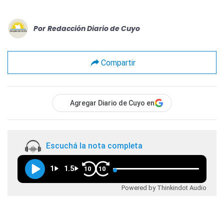
Por
Redacción Diario de Cuyo
Compartir
Agregar Diario de Cuyo en
Escuchá la nota completa
1
1.5
10
10
Powered by Thinkindot Audio