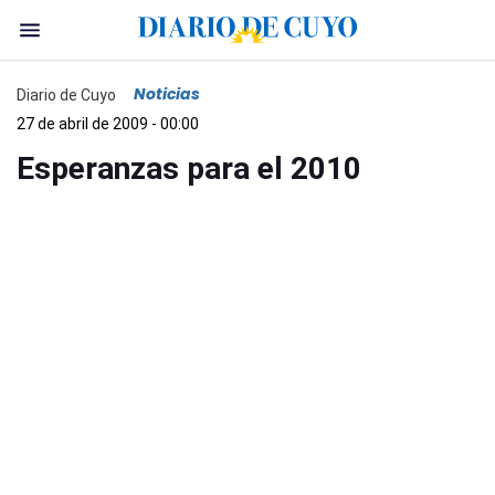
Noticias
Diario de Cuyo
27 de abril de 2009 - 00:00
Esperanzas para el 2010