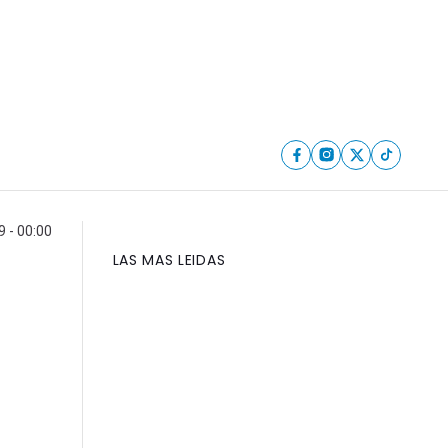
9 - 00:00
LAS MAS LEIDAS