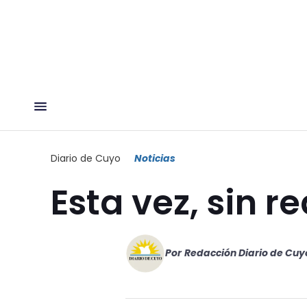
Diario de Cuyo
Noticias
Esta vez, sin r
Por
Redacción Diario de Cuy