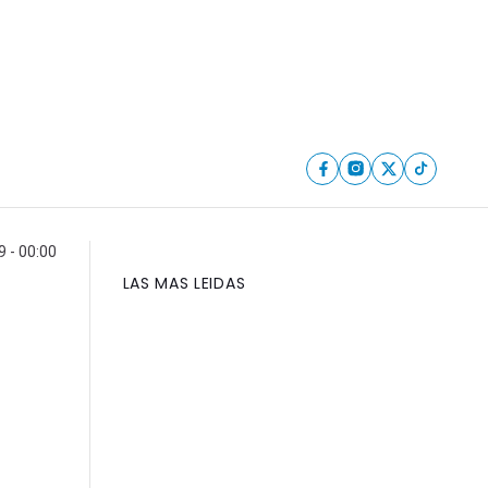
 - 00:00
LAS MAS LEIDAS