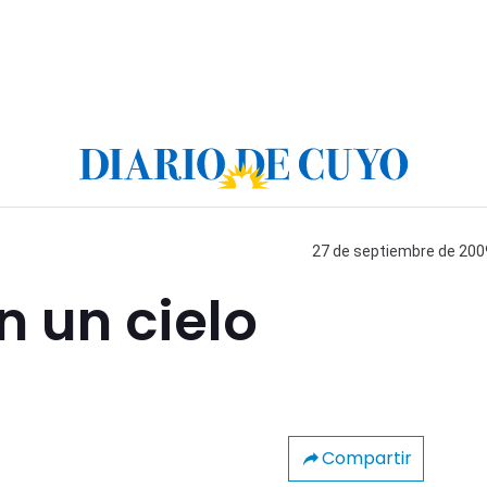
27 de septiembre de 2009
n un cielo
Compartir