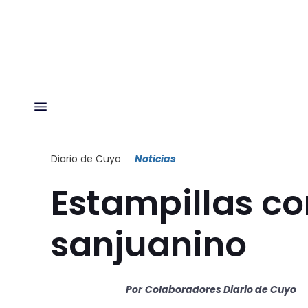
Diario de Cuyo
Noticias
Estampillas co
sanjuanino
Por
Colaboradores Diario de Cuyo