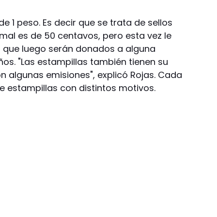
de 1 peso. Es decir que se trata de sellos
mal es de 50 centavos, pero esta vez le
 que luego serán donados a alguna
iños. "Las estampillas también tienen su
on algunas emisiones", explicó Rojas. Cada
e estampillas con distintos motivos.