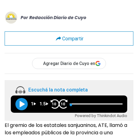
Por
Redacción Diario de Cuyo
Compartir
Agregar Diario de Cuyo en
Escuchá la nota completa
1
1.5
10
10
Powered by Thinkindot Audio
El gremio de los estatales sanjuaninos, ATE, llamó a
los empleados públicos de la provincia a una