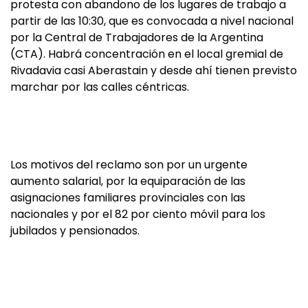
protesta con abandono de los lugares de trabajo a
partir de las 10:30, que es convocada a nivel nacional
por la Central de Trabajadores de la Argentina
(CTA). Habrá concentración en el local gremial de
Rivadavia casi Aberastain y desde ahí tienen previsto
marchar por las calles céntricas.
Los motivos del reclamo son por un urgente
aumento salarial, por la equiparación de las
asignaciones familiares provinciales con las
nacionales y por el 82 por ciento móvil para los
jubilados y pensionados.