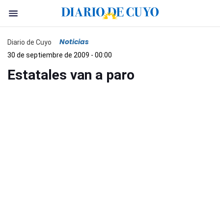
Noticias
Diario de Cuyo
30 de septiembre de 2009 - 00:00
Estatales van a paro