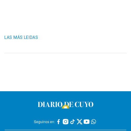
LAS MÁS LEIDAS
Seguinos en: