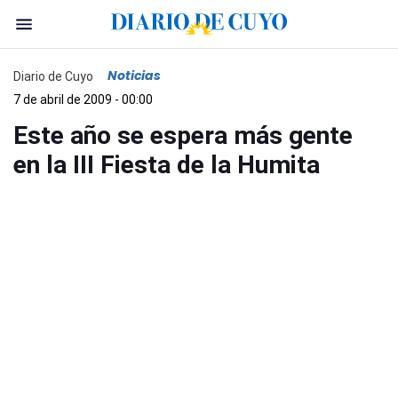
Noticias
Diario de Cuyo
7 de abril de 2009 - 00:00
Este año se espera más gente
en la III Fiesta de la Humita