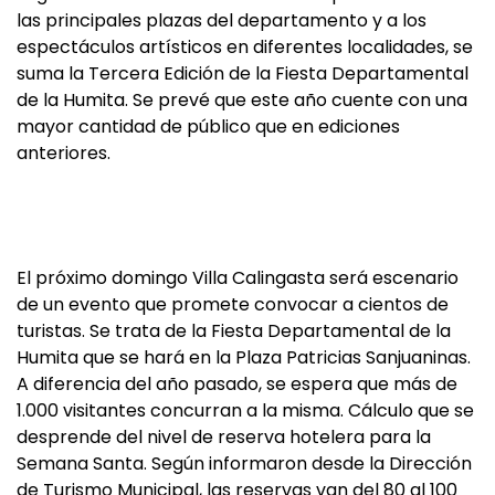
las principales plazas del departamento y a los
espectáculos artísticos en diferentes localidades, se
suma la Tercera Edición de la Fiesta Departamental
de la Humita. Se prevé que este año cuente con una
mayor cantidad de público que en ediciones
anteriores.
El próximo domingo Villa Calingasta será escenario
de un evento que promete convocar a cientos de
turistas. Se trata de la Fiesta Departamental de la
Humita que se hará en la Plaza Patricias Sanjuaninas.
A diferencia del año pasado, se espera que más de
1.000 visitantes concurran a la misma. Cálculo que se
desprende del nivel de reserva hotelera para la
Semana Santa. Según informaron desde la Dirección
de Turismo Municipal, las reservas van del 80 al 100