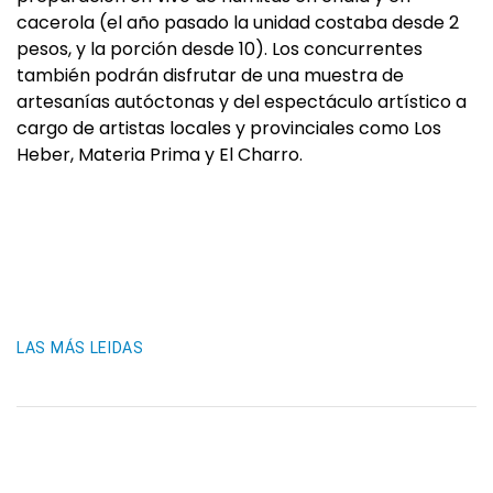
cacerola (el año pasado la unidad costaba desde 2
pesos, y la porción desde 10). Los concurrentes
también podrán disfrutar de una muestra de
artesanías autóctonas y del espectáculo artístico a
cargo de artistas locales y provinciales como Los
Heber, Materia Prima y El Charro.
LAS MÁS LEIDAS