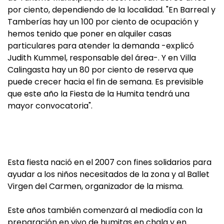
por ciento, dependiendo de la localidad. "En Barreal y
Tamberías hay un 100 por ciento de ocupación y
hemos tenido que poner en alquiler casas
particulares para atender la demanda -explicó
Judith Kummel, responsable del área-. Y en Villa
Calingasta hay un 80 por ciento de reserva que
puede crecer hacia el fin de semana. Es previsible
que este año la Fiesta de la Humita tendrá una
mayor convocatoria".
Esta fiesta nació en el 2007 con fines solidarios para
ayudar a los niños necesitados de la zona y al Ballet
Virgen del Carmen, organizador de la misma.
Este años también comenzará al mediodía con la
preparación en vivo de humitas en chala y en