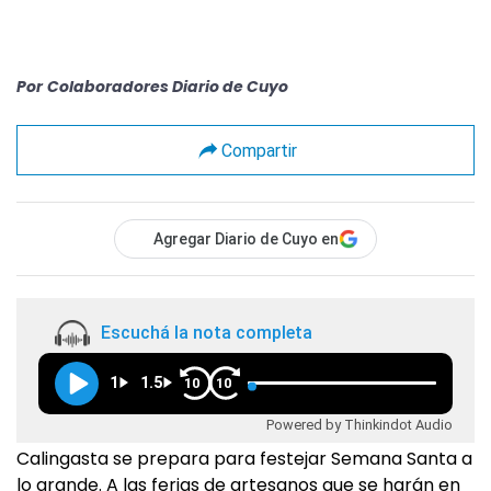
Por
Colaboradores Diario de Cuyo
Compartir
Agregar Diario de Cuyo en
Escuchá la nota completa
1
1.5
10
10
Powered by Thinkindot Audio
Calingasta se prepara para festejar Semana Santa a
lo grande. A las ferias de artesanos que se harán en