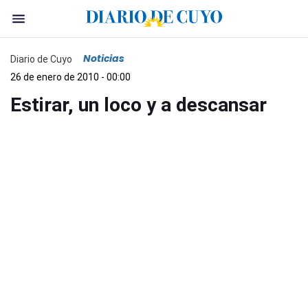
Noticias
Diario de Cuyo
26 de enero de 2010 - 00:00
Estirar, un loco y a descansar