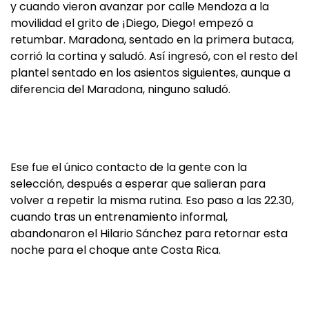
y cuando vieron avanzar por calle Mendoza a la
movilidad el grito de ¡Diego, Diego! empezó a
retumbar. Maradona, sentado en la primera butaca,
corrió la cortina y saludó. Así ingresó, con el resto del
plantel sentado en los asientos siguientes, aunque a
diferencia del Maradona, ninguno saludó.
Ese fue el único contacto de la gente con la
selección, después a esperar que salieran para
volver a repetir la misma rutina. Eso paso a las 22.30,
cuando tras un entrenamiento informal,
abandonaron el Hilario Sánchez para retornar esta
noche para el choque ante Costa Rica.