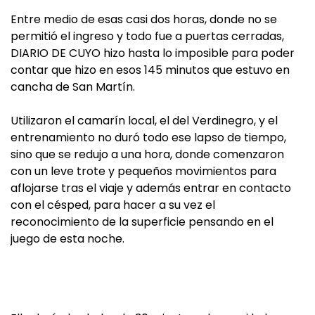
Entre medio de esas casi dos horas, donde no se
permitió el ingreso y todo fue a puertas cerradas,
DIARIO DE CUYO hizo hasta lo imposible para poder
contar que hizo en esos 145 minutos que estuvo en
cancha de San Martín.
Utilizaron el camarín local, el del Verdinegro, y el
entrenamiento no duró todo ese lapso de tiempo,
sino que se redujo a una hora, donde comenzaron
con un leve trote y pequeños movimientos para
aflojarse tras el viaje y además entrar en contacto
con el césped, para hacer a su vez el
reconocimiento de la superficie pensando en el
juego de esta noche.