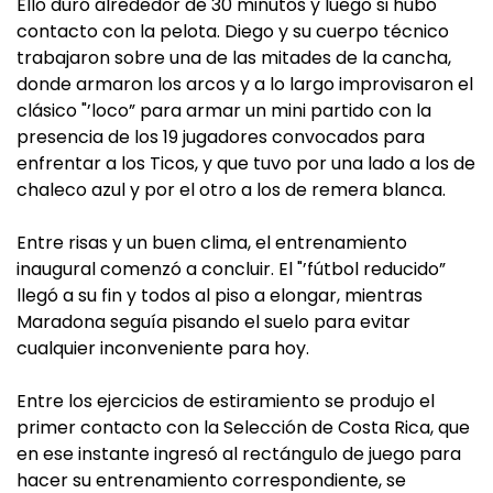
Ello duró alrededor de 30 minutos y luego si hubo
contacto con la pelota. Diego y su cuerpo técnico
trabajaron sobre una de las mitades de la cancha,
donde armaron los arcos y a lo largo improvisaron el
clásico "’loco” para armar un mini partido con la
presencia de los 19 jugadores convocados para
enfrentar a los Ticos, y que tuvo por una lado a los de
chaleco azul y por el otro a los de remera blanca.
Entre risas y un buen clima, el entrenamiento
inaugural comenzó a concluir. El "’fútbol reducido”
llegó a su fin y todos al piso a elongar, mientras
Maradona seguía pisando el suelo para evitar
cualquier inconveniente para hoy.
Entre los ejercicios de estiramiento se produjo el
primer contacto con la Selección de Costa Rica, que
en ese instante ingresó al rectángulo de juego para
hacer su entrenamiento correspondiente, se