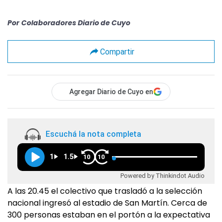
Por
Colaboradores Diario de Cuyo
Compartir
Agregar Diario de Cuyo en
Escuchá la nota completa
1
1.5
10
10
Powered by Thinkindot Audio
A las 20.45 el colectivo que trasladó a la selección
nacional ingresó al estadio de San Martín. Cerca de
300 personas estaban en el portón a la expectativa