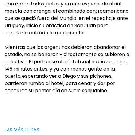
abrazaron todos juntos y en una especie de ritual
mezcla con arenga, el combinado centroamericano
que se quedó fuera del Mundial en el repechaje ante
Uruguay, inicio su práctica en San Juan para
concluirla entrada la medianoche.
Mientras que los argentinos debieron abandonar el
estadio, no se bañaron y directamente se subieron al
colectivo. El portón se abrió, tal cual había sucedido
145 minutos antes, y ya con menos gente en la
puerta esperando ver a Diego y sus pichones,
partieron rumbo al hotel, para cenar y dar por
concluido su primer día en suelo sanjuanino.
LAS MÁS LEIDAS