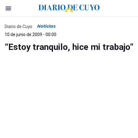
Noticias
Diario de Cuyo
10 de junio de 2009 - 00:00
“Estoy tranquilo, hice mi trabajo”