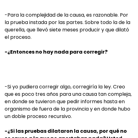
-Para la complejidad de la causa, es razonable. Por
la prueba instada por las partes. Sobre todo la de la
querella, que llevó siete meses producir y que dilató
el proceso.
-¿Entonces no hay nada para corregir?
-Si yo pudiera corregir algo, corregiría la ley. Creo
que es poco tres años para una causa tan compleja,
en donde se tuvieron que pedir informes hasta en
organismo de fuera de la provincia y en donde hubo
un doble proceso recursivo.
-¿Si las pruebas dilataron la causa, por qué no