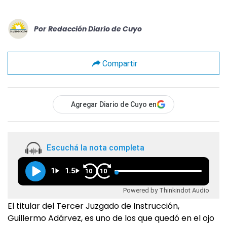
Por
Redacción Diario de Cuyo
Compartir
Agregar Diario de Cuyo en
Escuchá la nota completa
1
1.5
10
10
Powered by Thinkindot Audio
El titular del Tercer Juzgado de Instrucción,
Guillermo Adárvez, es uno de los que quedó en el ojo