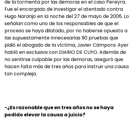
de la tormenta por las demoras en el caso Pereyra.
Fue el encargado de investigar el atentado contra
Hugo Naranjo en la noche del 27 de mayo de 2006. Lo
señalan como uno de los responsables de que el
proceso se haya dilatado, por no haberse opuesto a
las supuestamente innecesarias 90 pruebas que
pidió el abogado de la víctima, Javier Cámpora. Ayer
habló en exclusiva con DIARIO DE CUYO. Además de
no sentirse culpable por las demoras, aseguró que
hacen falta más de tres años para instruir una causa
tan compleja.
-¿Es razonable que en tres años no se haya
podido elevar la causa a juicio?