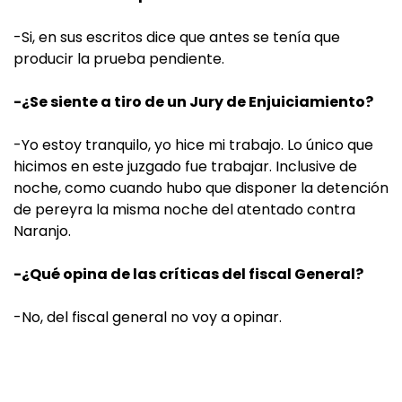
-Si, en sus escritos dice que antes se tenía que
producir la prueba pendiente.
-¿Se siente a tiro de un Jury de Enjuiciamiento?
-Yo estoy tranquilo, yo hice mi trabajo. Lo único que
hicimos en este juzgado fue trabajar. Inclusive de
noche, como cuando hubo que disponer la detención
de pereyra la misma noche del atentado contra
Naranjo.
-¿Qué opina de las críticas del fiscal General?
-No, del fiscal general no voy a opinar.