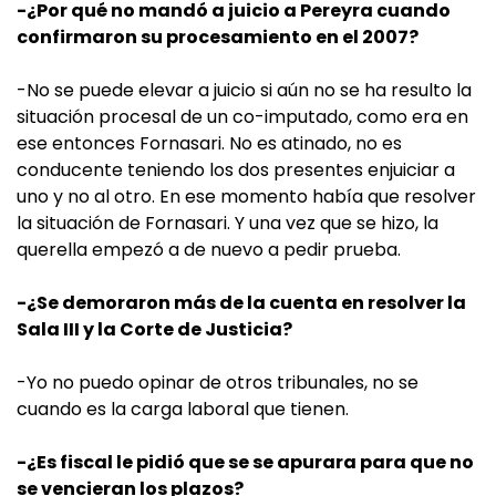
-¿Por qué no mandó a juicio a Pereyra cuando
confirmaron su procesamiento en el 2007?
-No se puede elevar a juicio si aún no se ha resulto la
situación procesal de un co-imputado, como era en
ese entonces Fornasari. No es atinado, no es
conducente teniendo los dos presentes enjuiciar a
uno y no al otro. En ese momento había que resolver
la situación de Fornasari. Y una vez que se hizo, la
querella empezó a de nuevo a pedir prueba.
-¿Se demoraron más de la cuenta en resolver la
Sala III y la Corte de Justicia?
-Yo no puedo opinar de otros tribunales, no se
cuando es la carga laboral que tienen.
-¿Es fiscal le pidió que se se apurara para que no
se vencieran los plazos?