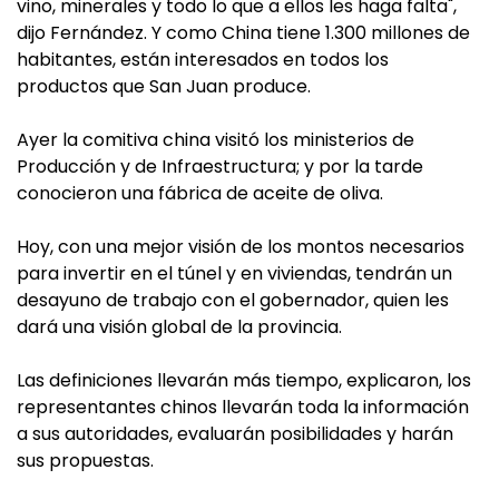
vino, minerales y todo lo que a ellos les haga falta",
dijo Fernández. Y como China tiene 1.300 millones de
habitantes, están interesados en todos los
productos que San Juan produce.
Ayer la comitiva china visitó los ministerios de
Producción y de Infraestructura; y por la tarde
conocieron una fábrica de aceite de oliva.
Hoy, con una mejor visión de los montos necesarios
para invertir en el túnel y en viviendas, tendrán un
desayuno de trabajo con el gobernador, quien les
dará una visión global de la provincia.
Las definiciones llevarán más tiempo, explicaron, los
representantes chinos llevarán toda la información
a sus autoridades, evaluarán posibilidades y harán
sus propuestas.