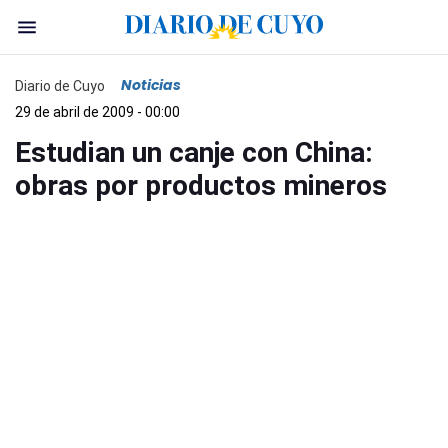
Noticias
Diario de Cuyo
29 de abril de 2009 - 00:00
Estudian un canje con China:
obras por productos mineros