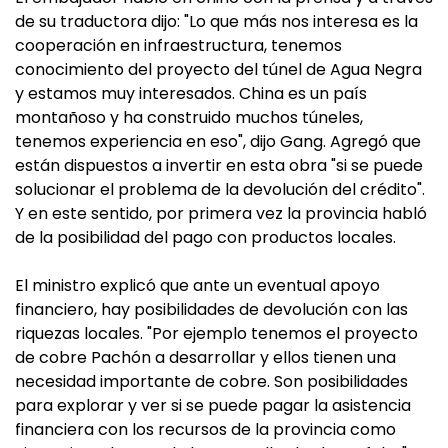
de su traductora dijo: "Lo que más nos interesa es la
cooperación en infraestructura, tenemos
conocimiento del proyecto del túnel de Agua Negra
y estamos muy interesados. China es un país
montañoso y ha construido muchos túneles,
tenemos experiencia en eso", dijo Gang. Agregó que
están dispuestos a invertir en esta obra "si se puede
solucionar el problema de la devolución del crédito".
Y en este sentido, por primera vez la provincia habló
de la posibilidad del pago con productos locales.
El ministro explicó que ante un eventual apoyo
financiero, hay posibilidades de devolución con las
riquezas locales. "Por ejemplo tenemos el proyecto
de cobre Pachón a desarrollar y ellos tienen una
necesidad importante de cobre. Son posibilidades
para explorar y ver si se puede pagar la asistencia
financiera con los recursos de la provincia como