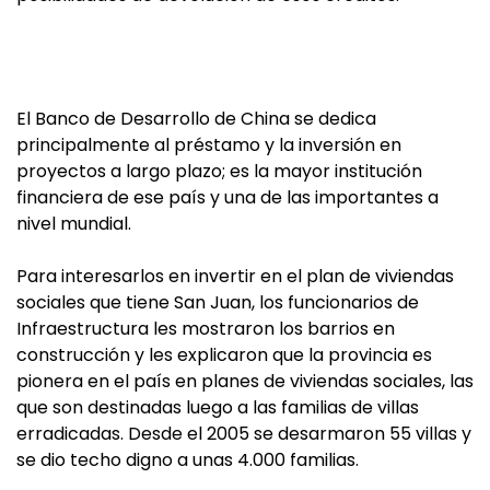
El Banco de Desarrollo de China se dedica
principalmente al préstamo y la inversión en
proyectos a largo plazo; es la mayor institución
financiera de ese país y una de las importantes a
nivel mundial.
Para interesarlos en invertir en el plan de viviendas
sociales que tiene San Juan, los funcionarios de
Infraestructura les mostraron los barrios en
construcción y les explicaron que la provincia es
pionera en el país en planes de viviendas sociales, las
que son destinadas luego a las familias de villas
erradicadas. Desde el 2005 se desarmaron 55 villas y
se dio techo digno a unas 4.000 familias.