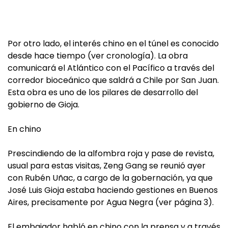
Por otro lado, el interés chino en el túnel es conocido
desde hace tiempo (ver cronología). La obra
comunicará el Atlántico con el Pacífico a través del
corredor bioceánico que saldrá a Chile por San Juan.
Esta obra es uno de los pilares de desarrollo del
gobierno de Gioja.
En chino
Prescindiendo de la alfombra roja y pase de revista,
usual para estas visitas, Zeng Gang se reunió ayer
con Rubén Uñac, a cargo de la gobernación, ya que
José Luis Gioja estaba haciendo gestiones en Buenos
Aires, precisamente por Agua Negra (ver página 3).
El embajador habló en chino con la prensa y a través