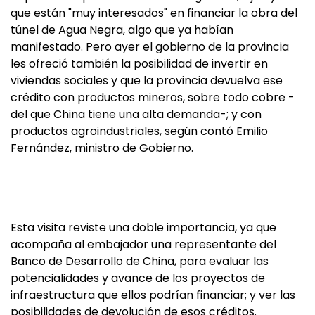
que están "muy interesados" en financiar la obra del
túnel de Agua Negra, algo que ya habían
manifestado. Pero ayer el gobierno de la provincia
les ofreció también la posibilidad de invertir en
viviendas sociales y que la provincia devuelva ese
crédito con productos mineros, sobre todo cobre -
del que China tiene una alta demanda-; y con
productos agroindustriales, según contó Emilio
Fernández, ministro de Gobierno.
Esta visita reviste una doble importancia, ya que
acompaña al embajador una representante del
Banco de Desarrollo de China, para evaluar las
potencialidades y avance de los proyectos de
infraestructura que ellos podrían financiar; y ver las
posibilidades de devolución de esos créditos.