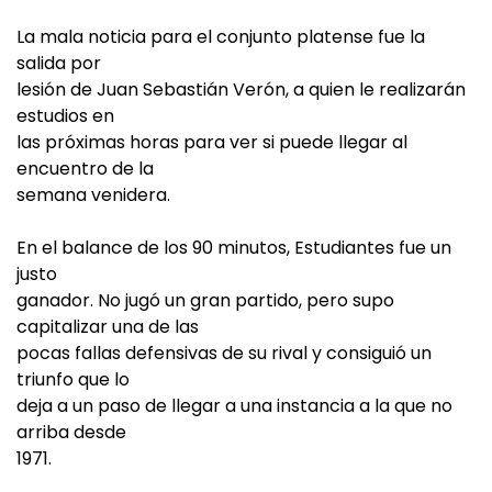
La mala noticia para el conjunto platense fue la
salida por
lesión de Juan Sebastián Verón, a quien le realizarán
estudios en
las próximas horas para ver si puede llegar al
encuentro de la
semana venidera.
En el balance de los 90 minutos, Estudiantes fue un
justo
ganador. No jugó un gran partido, pero supo
capitalizar una de las
pocas fallas defensivas de su rival y consiguió un
triunfo que lo
deja a un paso de llegar a una instancia a la que no
arriba desde
1971.