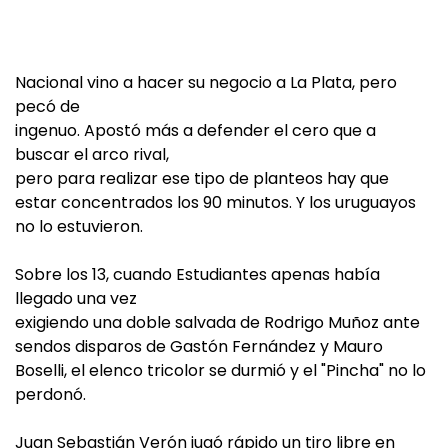
Nacional vino a hacer su negocio a La Plata, pero
pecó de
ingenuo. Apostó más a defender el cero que a
buscar el arco rival,
pero para realizar ese tipo de planteos hay que
estar concentrados los 90 minutos. Y los uruguayos
no lo estuvieron.
Sobre los 13, cuando Estudiantes apenas había
llegado una vez
exigiendo una doble salvada de Rodrigo Muñoz ante
sendos disparos de Gastón Fernández y Mauro
Boselli, el elenco tricolor se durmió y el "Pincha" no lo
perdonó.
Juan Sebastián Verón jugó rápido un tiro libre en