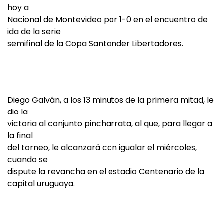
hoy a
Nacional de Montevideo por 1-0 en el encuentro de
ida de la serie
semifinal de la Copa Santander Libertadores.
Diego Galván, a los 13 minutos de la primera mitad, le
dio la
victoria al conjunto pincharrata, al que, para llegar a
la final
del torneo, le alcanzará con igualar el miércoles,
cuando se
dispute la revancha en el estadio Centenario de la
capital uruguaya.