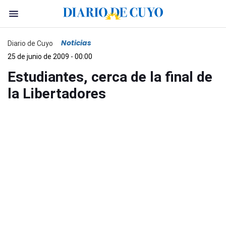
Noticias
Diario de Cuyo
25 de junio de 2009 - 00:00
Estudiantes, cerca de la final de
la Libertadores