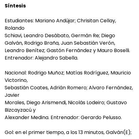
Síntesis
Estudiantes: Mariano Andújar; Chrisitan Cellay,
Rolando
Schiavi, Leandro Desábato, Germán Re; Diego
Galván, Rodrigo Braña, Juan Sebastián Verón,
Leandro Benítez; Gastón Fernández y Mauro Boselli.
Entrenador: Alejandro Sabella.
Nacional: Rodrigo Muñoz; Matías Rodríguez, Mauricio
Victorino,
Sebastián Coates, Adrián Romero; Alvaro Fernández,
Javier
Morales, Diego Arismendi, Nicolás Lodeiro; Gustavo
Bizcayzacú y
Alexander Medina. Entrenador: Gerardo Pelusso.
Gol: en el primer tiempo, a los 13 minutos, Galván(E);