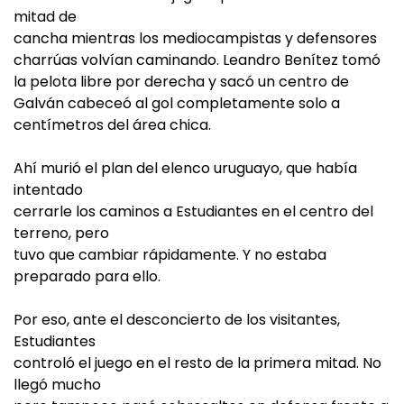
mitad de
cancha mientras los mediocampistas y defensores
charrúas volvían caminando. Leandro Benítez tomó
la pelota libre por derecha y sacó un centro de
Galván cabeceó al gol completamente solo a
centímetros del área chica.
Ahí murió el plan del elenco uruguayo, que había
intentado
cerrarle los caminos a Estudiantes en el centro del
terreno, pero
tuvo que cambiar rápidamente. Y no estaba
preparado para ello.
Por eso, ante el desconcierto de los visitantes,
Estudiantes
controló el juego en el resto de la primera mitad. No
llegó mucho