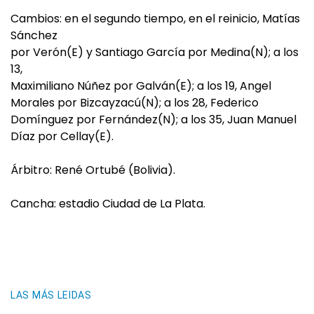
Cambios: en el segundo tiempo, en el reinicio, Matías
Sánchez
por Verón(E) y Santiago García por Medina(N); a los
13,
Maximiliano Núñez por Galván(E); a los 19, Angel
Morales por Bizcayzacú(N); a los 28, Federico
Domínguez por Fernández(N); a los 35, Juan Manuel
Díaz por Cellay(E).
Árbitro: René Ortubé (Bolivia).
Cancha: estadio Ciudad de La Plata.
LAS MÁS LEIDAS