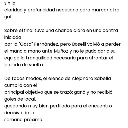
sin la
claridad y profundidad necesaria para marcar otro
gol.
Sobre el final tuvo una chance clara en una contra
iniciada
por la "Gata" Fernández, pero Boselli volvió a perder
el mano a mano ante Muñoz y no le pudo dar a su
equipo la tranquilidad necesaria para afrontar el
partido de vuelta.
De todos modos, el elenco de Alejandro Sabella
cumplió con el
principal objetivo que se trazó: ganó y no recibió
goles de local,
quedando muy bien perfilado para el encuentro
decisivo de la
semana próxima.