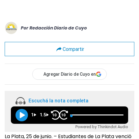
Por
Redacción Diario de Cuyo
Compartir
Agregar Diario de Cuyo en
Escuchá la nota completa
1
1.5
10
10
Powered by Thinkindot Audio
La Plata, 25 de junio. – Estudiantes de La Plata venció