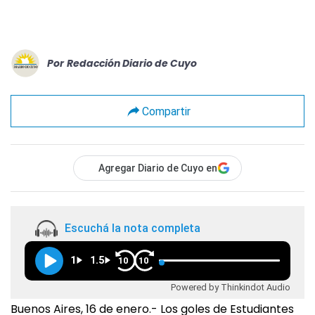
Por
Redacción Diario de Cuyo
Compartir
Agregar Diario de Cuyo en
Escuchá la nota completa
1
1.5
10
10
Powered by Thinkindot Audio
Buenos Aires, 16 de enero.- Los goles de Estudiantes