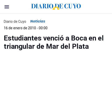
Noticias
Diario de Cuyo
16 de enero de 2010 - 00:00
Estudiantes venció a Boca en el
triangular de Mar del Plata