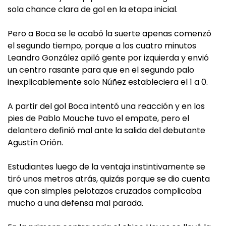
sola chance clara de gol en la etapa inicial.
Pero a Boca se le acabó la suerte apenas comenzó
el segundo tiempo, porque a los cuatro minutos
Leandro González apiló gente por izquierda y envió
un centro rasante para que en el segundo palo
inexplicablemente solo Núñez estableciera el 1 a 0.
A partir del gol Boca intentó una reacción y en los
pies de Pablo Mouche tuvo el empate, pero el
delantero definió mal ante la salida del debutante
Agustín Orión.
Estudiantes luego de la ventaja instintivamente se
tiró unos metros atrás, quizás porque se dio cuenta
que con simples pelotazos cruzados complicaba
mucho a una defensa mal parada.