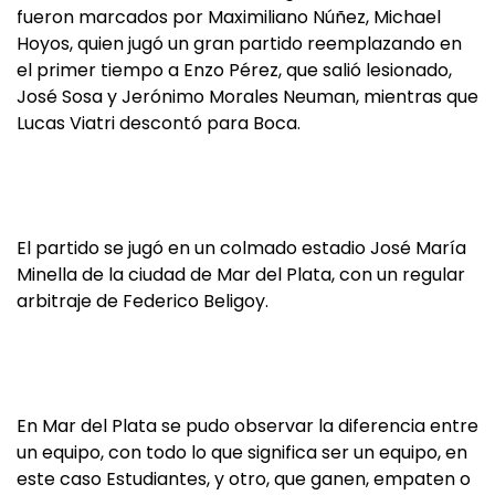
fueron marcados por Maximiliano Núñez, Michael
Hoyos, quien jugó un gran partido reemplazando en
el primer tiempo a Enzo Pérez, que salió lesionado,
José Sosa y Jerónimo Morales Neuman, mientras que
Lucas Viatri descontó para Boca.
El partido se jugó en un colmado estadio José María
Minella de la ciudad de Mar del Plata, con un regular
arbitraje de Federico Beligoy.
En Mar del Plata se pudo observar la diferencia entre
un equipo, con todo lo que significa ser un equipo, en
este caso Estudiantes, y otro, que ganen, empaten o