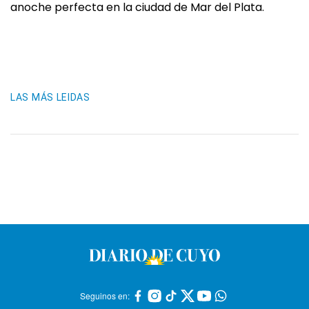
anoche perfecta en la ciudad de Mar del Plata.
LAS MÁS LEIDAS
Seguinos en: