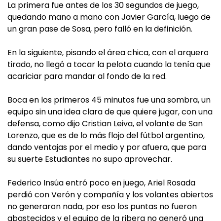
La primera fue antes de los 30 segundos de juego,
quedando mano a mano con Javier García, luego de
un gran pase de Sosa, pero falló en la definición.
En la siguiente, pisando el área chica, con el arquero
tirado, no llegó a tocar la pelota cuando la tenía que
acariciar para mandar al fondo de la red.
Boca en los primeros 45 minutos fue una sombra, un
equipo sin una idea clara de que quiere jugar, con una
defensa, como dijo Cristian Leiva, el volante de San
Lorenzo, que es de lo más flojo del fútbol argentino,
dando ventajas por el medio y por afuera, que para
su suerte Estudiantes no supo aprovechar.
Federico Insúa entró poco en juego, Ariel Rosada
perdió con Verón y compañía y los volantes abiertos
no generaron nada, por eso los puntas no fueron
abastecidos y el equipo de la ribera no generó una