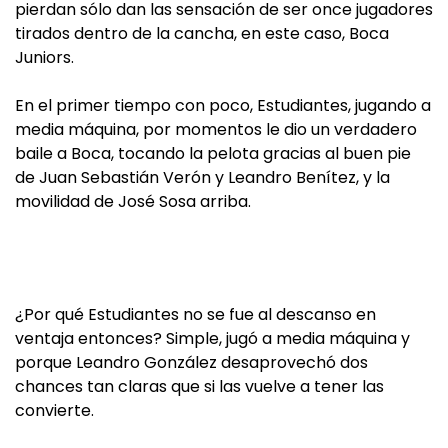
pierdan sólo dan las sensación de ser once jugadores
tirados dentro de la cancha, en este caso, Boca
Juniors.
En el primer tiempo con poco, Estudiantes, jugando a
media máquina, por momentos le dio un verdadero
baile a Boca, tocando la pelota gracias al buen pie
de Juan Sebastián Verón y Leandro Benítez, y la
movilidad de José Sosa arriba.
¿Por qué Estudiantes no se fue al descanso en
ventaja entonces? Simple, jugó a media máquina y
porque Leandro González desaprovechó dos
chances tan claras que si las vuelve a tener las
convierte.