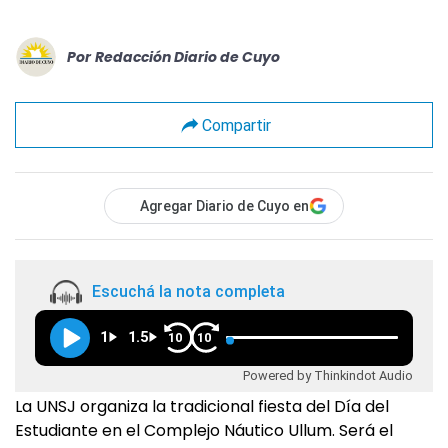
Por
Redacción Diario de Cuyo
Compartir
Agregar Diario de Cuyo en
Escuchá la nota completa
1
1.5
10
10
Powered by Thinkindot Audio
La UNSJ organiza la tradicional fiesta del Día del
Estudiante en el Complejo Náutico Ullum. Será el