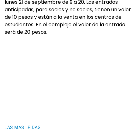
lunes 21 de septiembre de 9 a 20. Las entradas
anticipadas, para socios y no socios, tienen un valor
de 10 pesos y están a la venta en los centros de
estudiantes. En el complejo el valor de la entrada
será de 20 pesos.
LAS MÁS LEIDAS