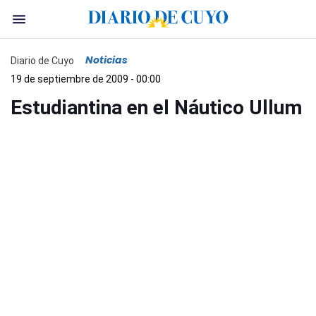
Noticias
Diario de Cuyo
19 de septiembre de 2009 - 00:00
Estudiantina en el Náutico Ullum