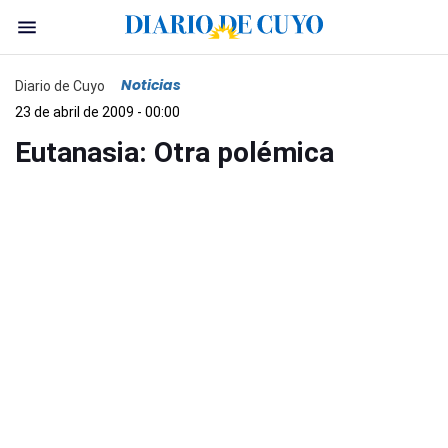
Noticias
Diario de Cuyo
23 de abril de 2009 - 00:00
Eutanasia: Otra polémica