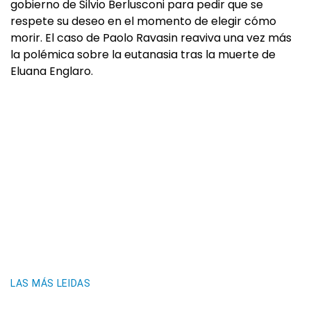
gobierno de Silvio Berlusconi para pedir que se
respete su deseo en el momento de elegir cómo
morir. El caso de Paolo Ravasin reaviva una vez más
la polémica sobre la eutanasia tras la muerte de
Eluana Englaro.
LAS MÁS LEIDAS