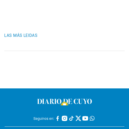
LAS MÁS LEIDAS
Seguinos en: