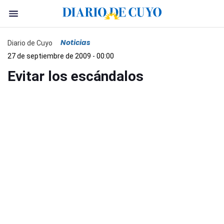
Noticias
Diario de Cuyo
27 de septiembre de 2009 - 00:00
Evitar los escándalos