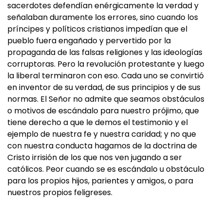
sacerdotes defendían enérgicamente la verdad y
señalaban duramente los errores, sino cuando los
príncipes y políticos cristianos impedían que el
pueblo fuera engañado y pervertido por la
propaganda de las falsas religiones y las ideologías
corruptoras. Pero la revolución protestante y luego
la liberal terminaron con eso. Cada uno se convirtió
en inventor de su verdad, de sus principios y de sus
normas. El Señor no admite que seamos obstáculos
o motivos de escándalo para nuestro prójimo, que
tiene derecho a que le demos el testimonio y el
ejemplo de nuestra fe y nuestra caridad; y no que
con nuestra conducta hagamos de la doctrina de
Cristo irrisión de los que nos ven jugando a ser
católicos. Peor cuando se es escándalo u obstáculo
para los propios hijos, parientes y amigos, o para
nuestros propios feligreses.