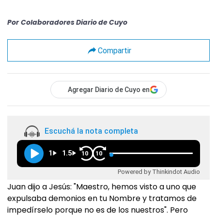
Por
Colaboradores Diario de Cuyo
Compartir
Agregar Diario de Cuyo en
Escuchá la nota completa
1
1.5
10
10
Powered by Thinkindot Audio
Juan dijo a Jesús: "Maestro, hemos visto a uno que
expulsaba demonios en tu Nombre y tratamos de
impedírselo porque no es de los nuestros". Pero