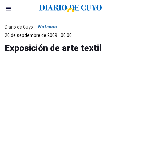
Noticias
Diario de Cuyo
20 de septiembre de 2009 - 00:00
Exposición de arte textil