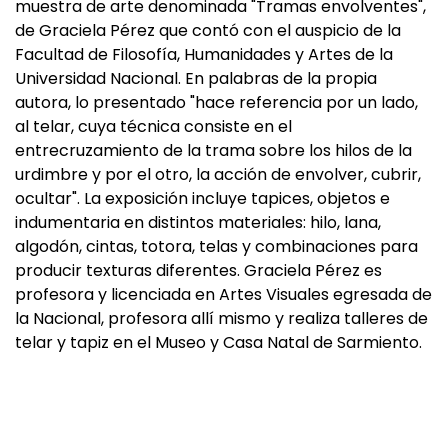
muestra de arte denominada "Tramas envolventes",
de Graciela Pérez que contó con el auspicio de la
Facultad de Filosofía, Humanidades y Artes de la
Universidad Nacional. En palabras de la propia
autora, lo presentado "hace referencia por un lado,
al telar, cuya técnica consiste en el
entrecruzamiento de la trama sobre los hilos de la
urdimbre y por el otro, la acción de envolver, cubrir,
ocultar". La exposición incluye tapices, objetos e
indumentaria en distintos materiales: hilo, lana,
algodón, cintas, totora, telas y combinaciones para
producir texturas diferentes. Graciela Pérez es
profesora y licenciada en Artes Visuales egresada de
la Nacional, profesora allí mismo y realiza talleres de
telar y tapiz en el Museo y Casa Natal de Sarmiento.