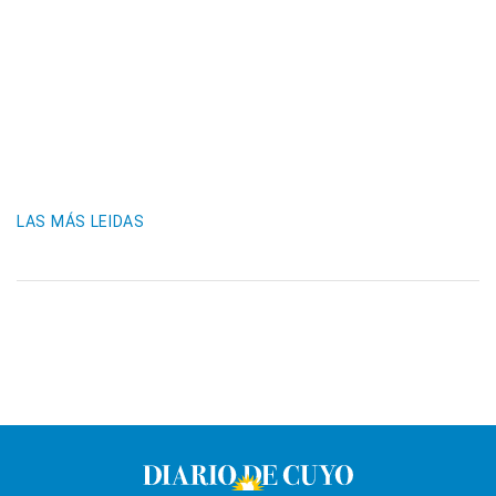
LAS MÁS LEIDAS