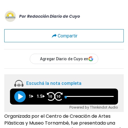
Por
Redacción Diario de Cuyo
Compartir
Agregar Diario de Cuyo en
Escuchá la nota completa
1
1.5
10
10
Powered by Thinkindot Audio
Organizada por el Centro de Creación de Artes
Plásticas y Museo Tornambé, fue presentada una