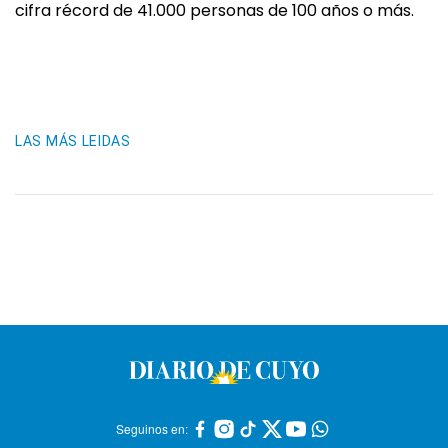
cifra récord de 41.000 personas de 100 años o más.
LAS MÁS LEIDAS
Seguinos en: