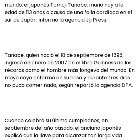
mundo, el japonés Tomoji Tanabe, murió hoy a la
edad de 113 años a causa de una falla cardíaca en el
sur de Japón, informó la agencia Jiji Press.
Tanabe, quien nació el 18 de septiembre de 1895,
ingresó en enero de 2007 en el libro Guinness de los
récords como el hombre más longevo del mundo. En
mayo cayó enfermó en su casa y durante tres días
no pudo comer nada, según reportó la agencia DPA.
Cuando celebró su último cumpleaños, en
septiembre del año pasado, el anciano japonés
explicó que la llave para alcanzar tan larga vida