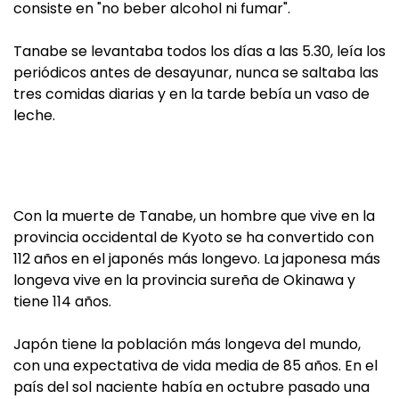
consiste en "no beber alcohol ni fumar".
Tanabe se levantaba todos los días a las 5.30, leía los
periódicos antes de desayunar, nunca se saltaba las
tres comidas diarias y en la tarde bebía un vaso de
leche.
Con la muerte de Tanabe, un hombre que vive en la
provincia occidental de Kyoto se ha convertido con
112 años en el japonés más longevo. La japonesa más
longeva vive en la provincia sureña de Okinawa y
tiene 114 años.
Japón tiene la población más longeva del mundo,
con una expectativa de vida media de 85 años. En el
país del sol naciente había en octubre pasado una