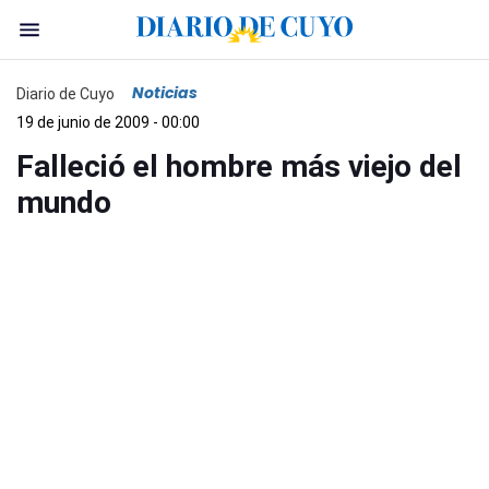
Noticias
Diario de Cuyo
19 de junio de 2009 - 00:00
Falleció el hombre más viejo del
mundo