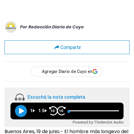
Por
Redacción Diario de Cuyo
Compartir
Agregar Diario de Cuyo en
Escuchá la nota completa
1
1.5
10
10
Powered by Thinkindot Audio
Buenos Aires, 19 de junio.- El hombre más longevo del