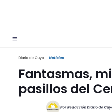
Diario de Cuyo
Noticias
Fantasmas, mie
pasillos del Ce
Por
Redacción Diario de Cuy