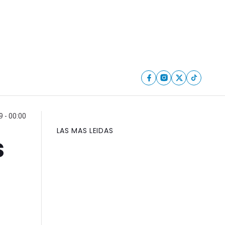
9 - 00:00
LAS MAS LEIDAS
s