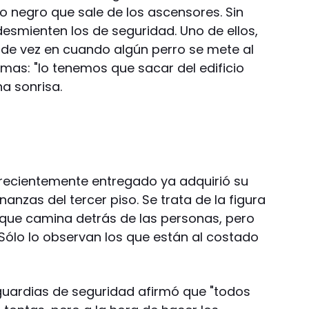
rro negro que sale de los ascensores. Sin
esmienten los de seguridad. Uno de ellos,
 de vez en cuando algún perro se mete al
mas: "lo tenemos que sacar del edificio
a sonrisa.
 recientemente entregado ya adquirió su
nzas del tercer piso. Se trata de la figura
 que camina detrás de las personas, pero
. Sólo lo observan los que están al costado
 guardias de seguridad afirmó que "todos