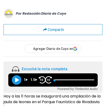
Por
Redacción Diario de Cuyo
Compartir
Agregar Diario de Cuyo en
Escuchá la nota completa
1
1.5
10
10
Powered by Thinkindot Audio
Hoy a las 11 horas se inaugurará una ampliación de la
jaula de leones en el Parque Faunístico de Rivadavia.