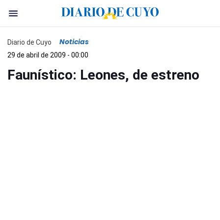
Noticias
Diario de Cuyo
29 de abril de 2009 - 00:00
Faunístico: Leones, de estreno