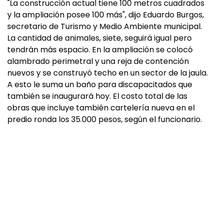
"La construcción actual tiene 100 metros cuadrados
y la ampliación posee 100 más", dijo Eduardo Burgos,
secretario de Turismo y Medio Ambiente municipal.
La cantidad de animales, siete, seguirá igual pero
tendrán más espacio. En la ampliación se colocó
alambrado perimetral y una reja de contención
nuevos y se construyó techo en un sector de la jaula.
A esto le suma un baño para discapacitados que
también se inaugurará hoy. El costo total de las
obras que incluye también cartelería nueva en el
predio ronda los 35.000 pesos, según el funcionario.