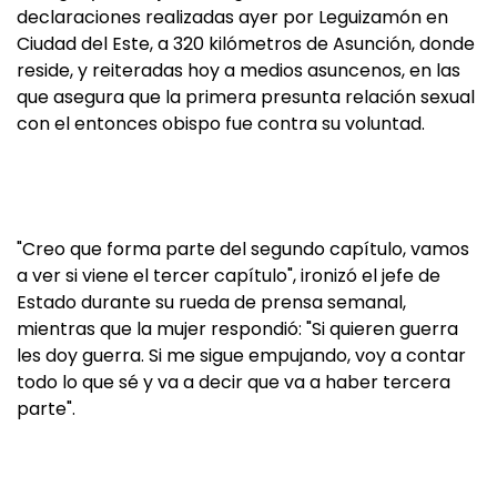
declaraciones realizadas ayer por Leguizamón en
Ciudad del Este, a 320 kilómetros de Asunción, donde
reside, y reiteradas hoy a medios asuncenos, en las
que asegura que la primera presunta relación sexual
con el entonces obispo fue contra su voluntad.
"Creo que forma parte del segundo capítulo, vamos
a ver si viene el tercer capítulo", ironizó el jefe de
Estado durante su rueda de prensa semanal,
mientras que la mujer respondió: "Si quieren guerra
les doy guerra. Si me sigue empujando, voy a contar
todo lo que sé y va a decir que va a haber tercera
parte".