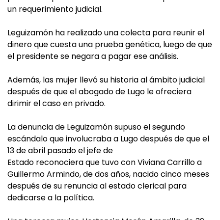
un requerimiento judicial.
Leguizamón ha realizado una colecta para reunir el
dinero que cuesta una prueba genética, luego de que
el presidente se negara a pagar ese análisis.
Además, las mujer llevó su historia al ámbito judicial
después de que el abogado de Lugo le ofreciera
dirimir el caso en privado.
La denuncia de Leguizamón supuso el segundo
escándalo que involucraba a Lugo después de que el
13 de abril pasado el jefe de
Estado reconociera que tuvo con Viviana Carrillo a
Guillermo Armindo, de dos años, nacido cinco meses
después de su renuncia al estado clerical para
dedicarse a la política.