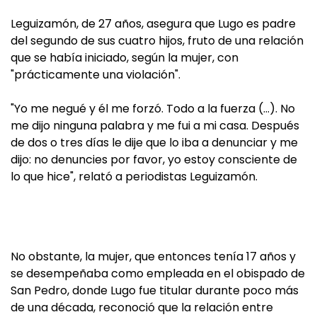
Leguizamón, de 27 años, asegura que Lugo es padre
del segundo de sus cuatro hijos, fruto de una relación
que se había iniciado, según la mujer, con
"prácticamente una violación".
"Yo me negué y él me forzó. Todo a la fuerza (…). No
me dijo ninguna palabra y me fui a mi casa. Después
de dos o tres días le dije que lo iba a denunciar y me
dijo: no denuncies por favor, yo estoy consciente de
lo que hice", relató a periodistas Leguizamón.
No obstante, la mujer, que entonces tenía 17 años y
se desempeñaba como empleada en el obispado de
San Pedro, donde Lugo fue titular durante poco más
de una década, reconoció que la relación entre