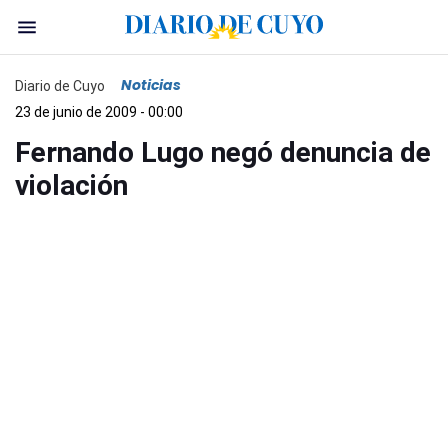
Noticias
Diario de Cuyo
23 de junio de 2009 - 00:00
Fernando Lugo negó denuncia de
violación