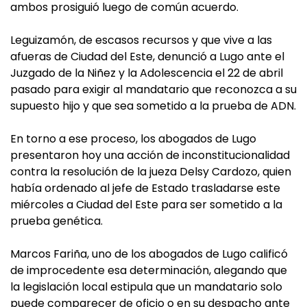
ambos prosiguió luego de común acuerdo.
Leguizamón, de escasos recursos y que vive a las
afueras de Ciudad del Este, denunció a Lugo ante el
Juzgado de la Niñez y la Adolescencia el 22 de abril
pasado para exigir al mandatario que reconozca a su
supuesto hijo y que sea sometido a la prueba de ADN.
En torno a ese proceso, los abogados de Lugo
presentaron hoy una acción de inconstitucionalidad
contra la resolución de la jueza Delsy Cardozo, quien
había ordenado al jefe de Estado trasladarse este
miércoles a Ciudad del Este para ser sometido a la
prueba genética.
Marcos Fariña, uno de los abogados de Lugo calificó
de improcedente esa determinación, alegando que
la legislación local estipula que un mandatario solo
puede comparecer de oficio o en su despacho ante