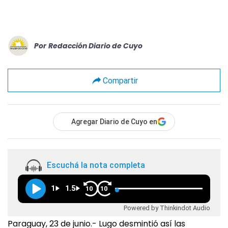
Por
Redacción Diario de Cuyo
Compartir
Agregar Diario de Cuyo en
Escuchá la nota completa
1
1.5
10
10
Powered by Thinkindot Audio
Paraguay, 23 de junio.- Lugo desmintió así las