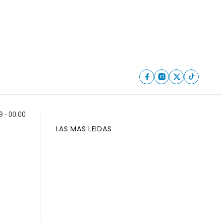
 - 00:00
LAS MAS LEIDAS