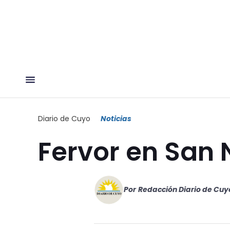
Diario de Cuyo
Noticias
Fervor en San 
Por
Redacción Diario de Cuy