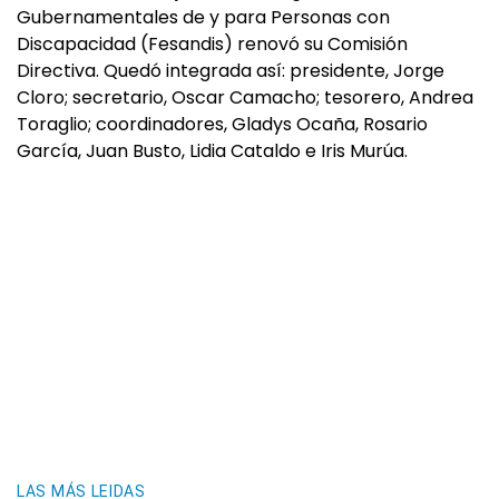
Gubernamentales de y para Personas con
Discapacidad (Fesandis) renovó su Comisión
Directiva. Quedó integrada así: presidente, Jorge
Cloro; secretario, Oscar Camacho; tesorero, Andrea
Toraglio; coordinadores, Gladys Ocaña, Rosario
García, Juan Busto, Lidia Cataldo e Iris Murúa.
LAS MÁS LEIDAS