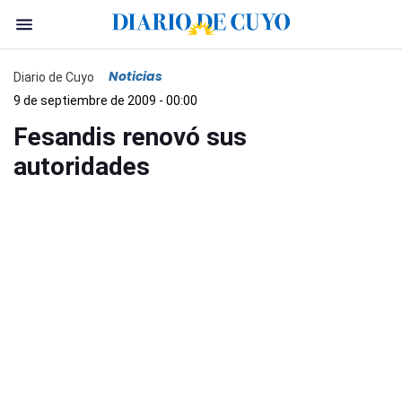
Noticias
Diario de Cuyo
9 de septiembre de 2009 - 00:00
Fesandis renovó sus
autoridades