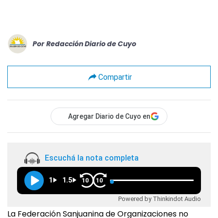
Por
Redacción Diario de Cuyo
Compartir
Agregar Diario de Cuyo en
Escuchá la nota completa
1
1.5
10
10
Powered by Thinkindot Audio
La Federación Sanjuanina de Organizaciones no