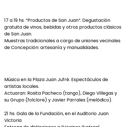
17 a 19 hs. “Productos de San Juan”. Degustación
gratuita de vinos, bebidas y otros productos clásicos
de San Juan.
Muestras tradicionales a cargo de uniones vecinales
de Concepción: artesanía y manualidades.
Música en la Plaza Juan Jufré. Espectáculos de
artistas locales.
Actuaran: Rosita Pacheco (tango), Diego Villegas y
su Grupo (folclore) y Javier Parrales (melódico).
21 hs. Gala de la Fundación, en el Auditorio Juan
Victoria