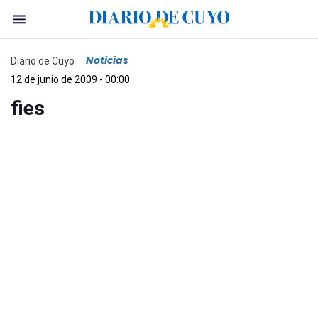
Noticias
Diario de Cuyo
12 de junio de 2009 - 00:00
fies