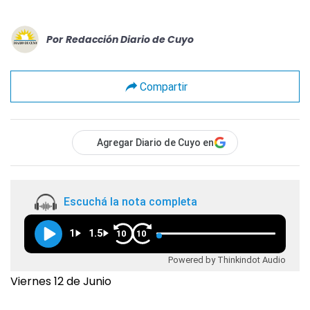
Por
Redacción Diario de Cuyo
Compartir
Agregar Diario de Cuyo en
Escuchá la nota completa
1
1.5
10
10
Powered by Thinkindot Audio
Viernes 12 de Junio