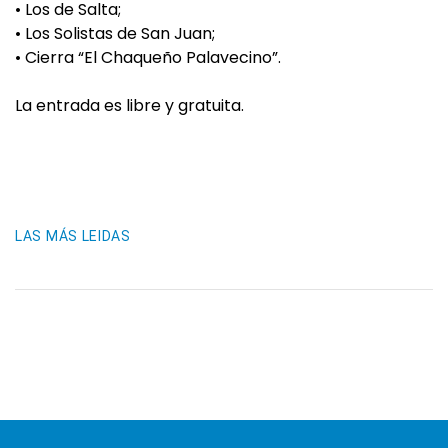
• Los de Salta;
• Los Solistas de San Juan;
• Cierra “El Chaqueño Palavecino”.
La entrada es libre y gratuita.
LAS MÁS LEIDAS