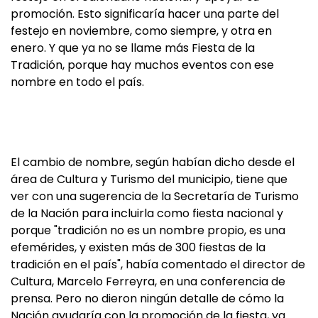
promoción. Esto significaría hacer una parte del
festejo en noviembre, como siempre, y otra en
enero. Y que ya no se llame más Fiesta de la
Tradición, porque hay muchos eventos con ese
nombre en todo el país.
El cambio de nombre, según habían dicho desde el
área de Cultura y Turismo del municipio, tiene que
ver con una sugerencia de la Secretaría de Turismo
de la Nación para incluirla como fiesta nacional y
porque "tradición no es un nombre propio, es una
efemérides, y existen más de 300 fiestas de la
tradición en el país", había comentado el director de
Cultura, Marcelo Ferreyra, en una conferencia de
prensa. Pero no dieron ningún detalle de cómo la
Nación ayudaría con la promoción de la fiesta, ya