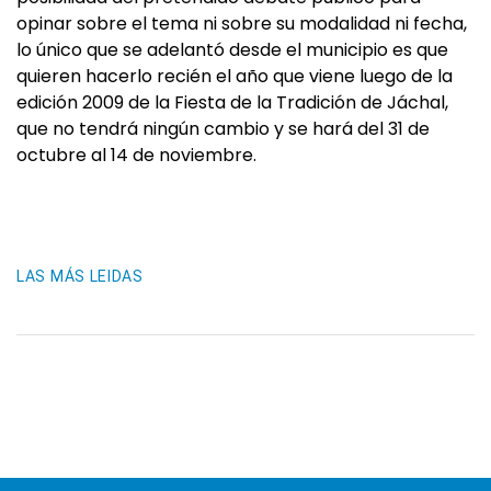
opinar sobre el tema ni sobre su modalidad ni fecha,
lo único que se adelantó desde el municipio es que
quieren hacerlo recién el año que viene luego de la
edición 2009 de la Fiesta de la Tradición de Jáchal,
que no tendrá ningún cambio y se hará del 31 de
octubre al 14 de noviembre.
LAS MÁS LEIDAS