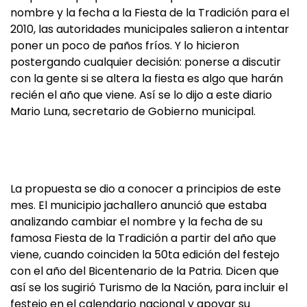
nombre y la fecha a la Fiesta de la Tradición para el
2010, las autoridades municipales salieron a intentar
poner un poco de paños fríos. Y lo hicieron
postergando cualquier decisión: ponerse a discutir
con la gente si se altera la fiesta es algo que harán
recién el año que viene. Así se lo dijo a este diario
Mario Luna, secretario de Gobierno municipal.
La propuesta se dio a conocer a principios de este
mes. El municipio jachallero anunció que estaba
analizando cambiar el nombre y la fecha de su
famosa Fiesta de la Tradición a partir del año que
viene, cuando coinciden la 50ta edición del festejo
con el año del Bicentenario de la Patria. Dicen que
así se los sugirió Turismo de la Nación, para incluir el
festejo en el calendario nacional y apoyar su