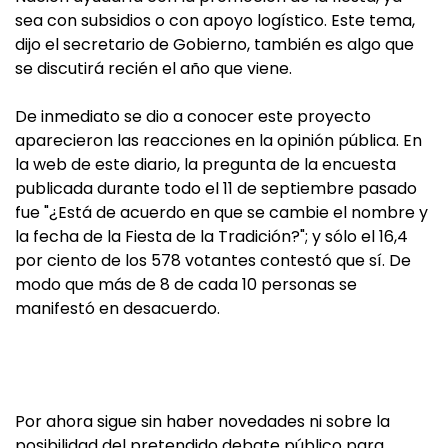
sea con subsidios o con apoyo logístico. Este tema,
dijo el secretario de Gobierno, también es algo que
se discutirá recién el año que viene.
De inmediato se dio a conocer este proyecto
aparecieron las reacciones en la opinión pública. En
la web de este diario, la pregunta de la encuesta
publicada durante todo el 11 de septiembre pasado
fue "¿Está de acuerdo en que se cambie el nombre y
la fecha de la Fiesta de la Tradición?"; y sólo el 16,4
por ciento de los 578 votantes contestó que sí. De
modo que más de 8 de cada 10 personas se
manifestó en desacuerdo.
Por ahora sigue sin haber novedades ni sobre la
posibilidad del pretendido debate público para