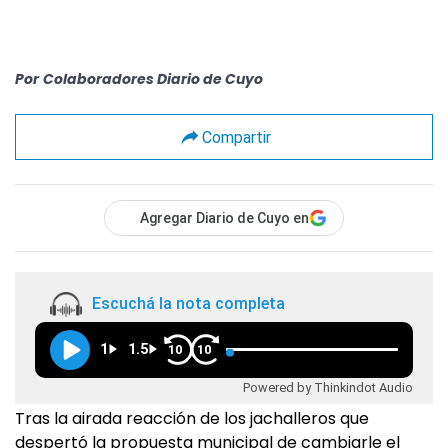
Por
Colaboradores Diario de Cuyo
Compartir
Agregar Diario de Cuyo en
Escuchá la nota completa
1
1.5
10
10
Powered by Thinkindot Audio
Tras la airada reacción de los jachalleros que
despertó la propuesta municipal de cambiarle el