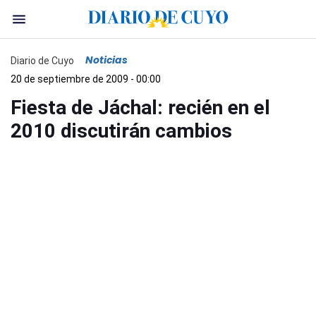
Noticias
Diario de Cuyo
20 de septiembre de 2009 - 00:00
Fiesta de Jáchal: recién en el
2010 discutirán cambios