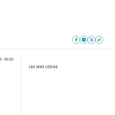
 - 00:00
LAS MAS LEIDAS