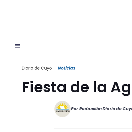
Diario de Cuyo
Noticias
Fiesta de la A
Por
Redacción Diario de Cuy