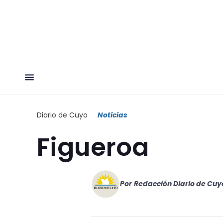
Diario de Cuyo
Noticias
Figueroa
Por
Redacción Diario de Cuy