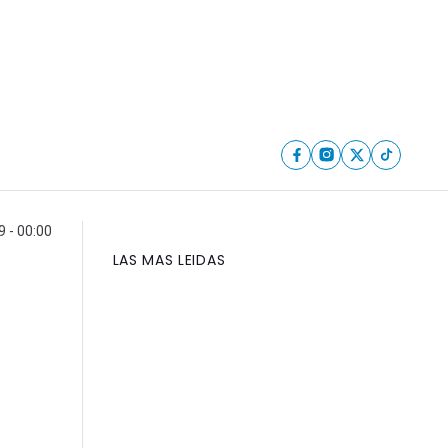
9 - 00:00
LAS MAS LEIDAS