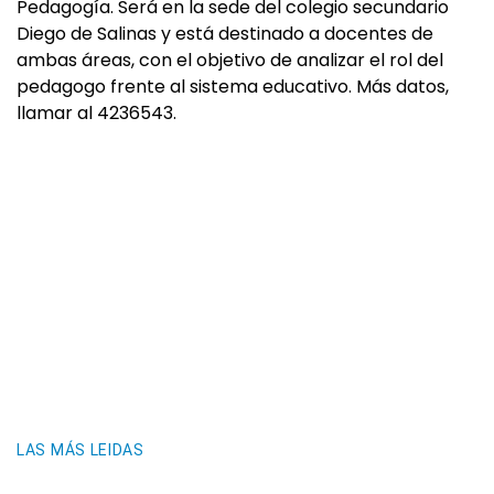
Pedagogía. Será en la sede del colegio secundario
Diego de Salinas y está destinado a docentes de
ambas áreas, con el objetivo de analizar el rol del
pedagogo frente al sistema educativo. Más datos,
llamar al 4236543.
LAS MÁS LEIDAS