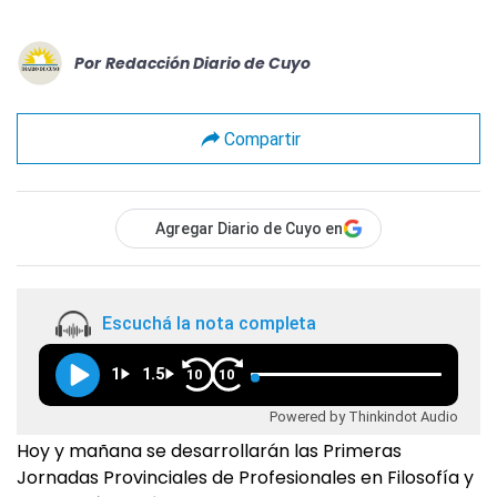
Por
Redacción Diario de Cuyo
Compartir
Agregar Diario de Cuyo en
Escuchá la nota completa
1
1.5
10
10
Powered by Thinkindot Audio
Hoy y mañana se desarrollarán las Primeras
Jornadas Provinciales de Profesionales en Filosofía y