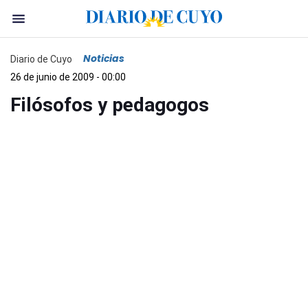
Noticias
Diario de Cuyo
26 de junio de 2009 - 00:00
Filósofos y pedagogos