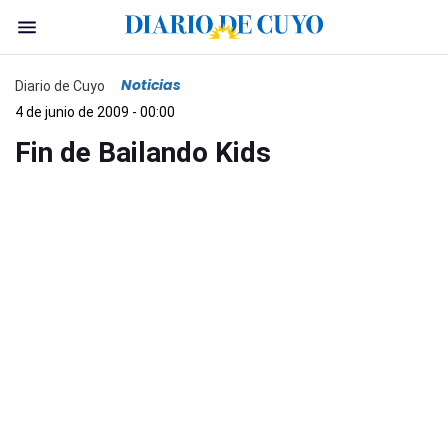
Noticias
Diario de Cuyo
4 de junio de 2009 - 00:00
Fin de Bailando Kids