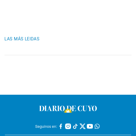
LAS MÁS LEIDAS
Seguinos en: