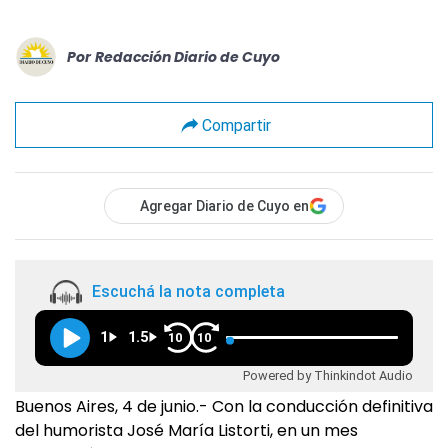
Por
Redacción Diario de Cuyo
Compartir
Agregar Diario de Cuyo en
Escuchá la nota completa
1
1.5
10
10
Powered by Thinkindot Audio
Buenos Aires, 4 de junio.- Con la conducción definitiva
del humorista José María Listorti, en un mes