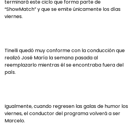
terminará este ciclo que forma parte de
“ShowMatch” y que se emite únicamente los días
viernes.
Tinelli quedó muy conforme con la conducción que
realizó José María la semana pasada al
reemplazarlo mientras él se encontraba fuera del
país.
Igualmente, cuando regresen las galas de humor los
viernes, el conductor del programa volverá a ser
Marcelo.